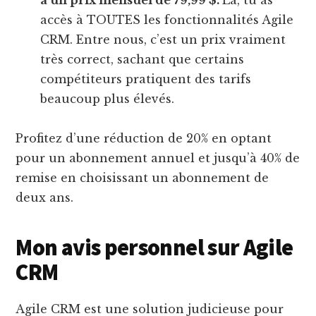
accès à TOUTES les fonctionnalités Agile
CRM. Entre nous, c’est un prix vraiment
très correct, sachant que certains
compétiteurs pratiquent des tarifs
beaucoup plus élevés.
Profitez d’une réduction de 20% en optant
pour un abonnement annuel et jusqu’à 40% de
remise en choisissant un abonnement de
deux ans.
Mon avis personnel sur Agile
CRM
Agile CRM est une solution judicieuse pour