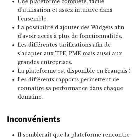
Une plateforme complète, facile
d’utilisation et assez intuitive dans
l’ensemble.
La possibilité d’ajouter des Widgets afin
d’avoir accès à plus de fonctionnalités.
Les différentes tarifications afin de
s’adapter aux TPE, PME mais aussi aux
grandes entreprises.
La plateforme est disponible en Français !
Les différents rapports permettent de
connaître sa performance dans chaque
domaine.
Inconvénients
Il semblerait que la plateforme rencontre