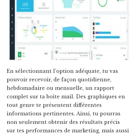
En sélectionnant l’option adéquate, tu vas
pouvoir recevoir, de façon quotidienne,
hebdomadaire ou mensuelle, un rapport
complet sur ta boîte mail. Des graphiques en
tout genre te présentent différentes
informations pertinentes. Ainsi, tu pourras
non seulement obtenir des résultats précis
sur tes performances de marketing, mais aussi