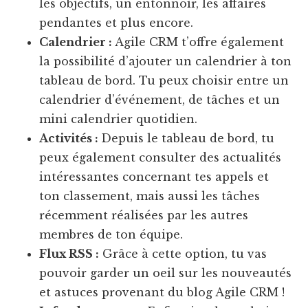
les objectifs, un entonnoir, les affaires
pendantes et plus encore.
Calendrier :
Agile CRM t’offre également
la possibilité d’ajouter un calendrier à ton
tableau de bord. Tu peux choisir entre un
calendrier d’événement, de tâches et un
mini calendrier quotidien.
Activités :
Depuis le tableau de bord, tu
peux également consulter des actualités
intéressantes concernant tes appels et
ton classement, mais aussi les tâches
récemment réalisées par les autres
membres de ton équipe.
Flux RSS :
Grâce à cette option, tu vas
pouvoir garder un oeil sur les nouveautés
et astuces provenant du blog Agile CRM !