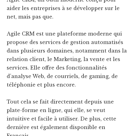
aider les entreprises à se développer sur le
net, mais pas que.
Agile CRM est une plateforme moderne qui
propose des services de gestion automatisés
dans plusieurs domaines, notamment dans la
relation client, le Marketing, la vente et les
services. Elle offre des fonctionnalités
d’analyse Web, de courriels, de gaming, de
téléphonie et plus encore.
Tout cela se fait directement depuis une
plate-forme en ligne, qui elle, se veut
intuitive et facile à utiliser. De plus, cette
dernière est également disponible en
Français.