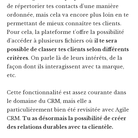
de répertorier tes contacts d’une manière
ordonnée, mais cela va encore plus loin en te
permettant de mieux connaître tes clients.
Pour cela, la plateforme t’offre la possibilité
d’accéder à plusieurs fichiers où
il te sera
possible de classer tes clients selon différents
critères
. On parle là de leurs intérêts, de la
façon dont ils interagissent avec ta marque,
etc.
Cette fonctionnalité est assez courante dans
le domaine du CRM, mais elle a
particulièrement bien été revisitée avec Agile
CRM.
Tu as désormais la possibilité de créer
des relations durables avec ta clientèle.