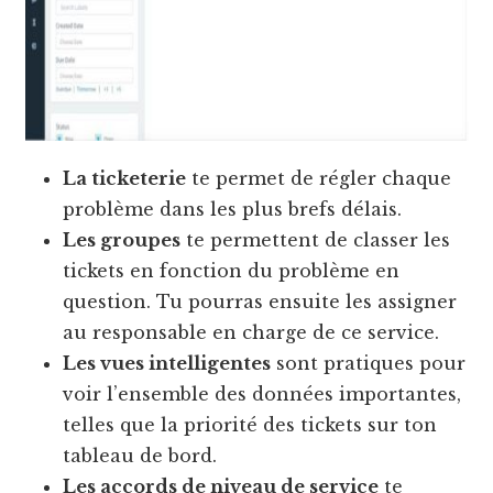
La ticketerie
te permet de régler chaque
problème dans les plus brefs délais.
Les groupes
te permettent de classer les
tickets en fonction du problème en
question. Tu pourras ensuite les assigner
au responsable en charge de ce service.
Les vues intelligentes
sont pratiques pour
voir l’ensemble des données importantes,
telles que la priorité des tickets sur ton
tableau de bord.
Les accords de niveau de service
te