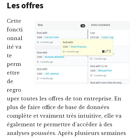
Les offres
Cette
foncti
onnal
ité va
te
perm
ettre
de
regro
uper toutes les offres de ton entreprise. En
plus de faire office de base de données
complète et vraiment très intuitive, elle va
également te permettre d’accéder à des
analyses poussées. Après plusieurs semaines