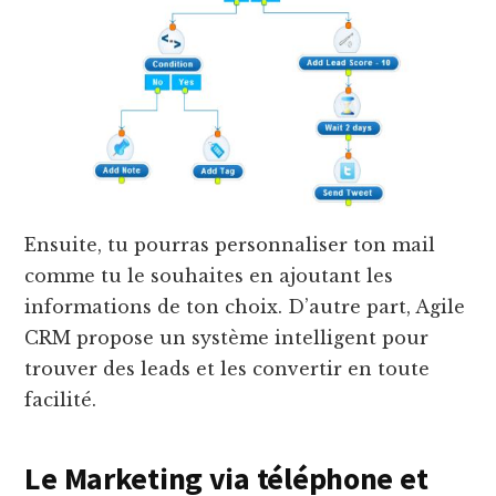
Ensuite, tu pourras personnaliser ton mail
comme tu le souhaites en ajoutant les
informations de ton choix. D’autre part, Agile
CRM propose un système intelligent pour
trouver des leads et les convertir en toute
facilité.
Le Marketing via téléphone et