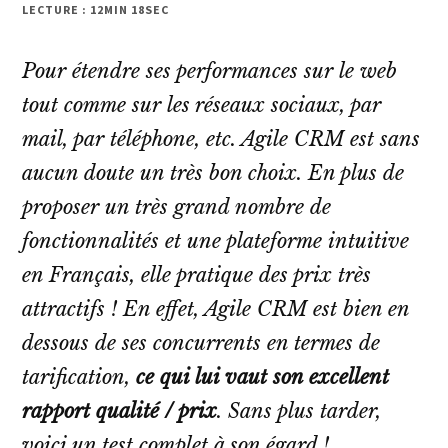
LECTURE : 12MIN 18SEC
Pour étendre ses performances sur le web
tout comme sur les réseaux sociaux, par
mail, par téléphone, etc. Agile CRM est sans
aucun doute un très bon choix. En plus de
proposer un très grand nombre de
fonctionnalités et une plateforme intuitive
en Français, elle pratique des prix très
attractifs ! En effet, Agile CRM est bien en
dessous de ses concurrents en termes de
tarification,
ce qui lui vaut son excellent
rapport qualité / prix
. Sans plus tarder,
voici un test complet à son égard !