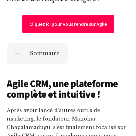
Cliquez ici pour vous rendre sur Agile
Sommaire
Agile CRM, une plateforme
complète et intuitive !
Après avoir lancé d’autres outils de
marketing, le fondateur, Manohar
Chapalamadugu, s’est finalement focalisé sur
Agile CRM, un outil moderne conçu pour