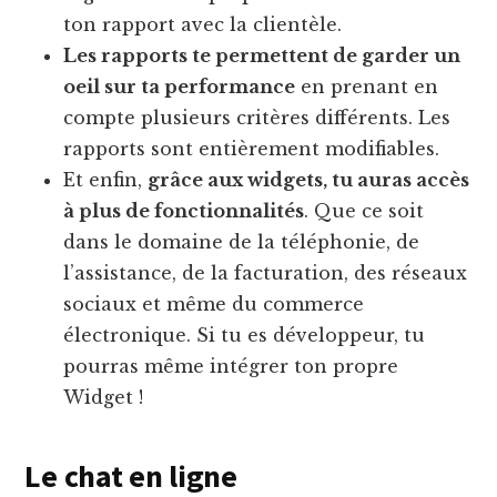
ton rapport avec la clientèle.
Les rapports te permettent de garder un
oeil sur ta performance
en prenant en
compte plusieurs critères différents. Les
rapports sont entièrement modifiables.
Et enfin,
grâce aux widgets, tu auras accès
à plus de fonctionnalités
. Que ce soit
dans le domaine de la téléphonie, de
l’assistance, de la facturation, des réseaux
sociaux et même du commerce
électronique. Si tu es développeur, tu
pourras même intégrer ton propre
Widget !
Le chat en ligne