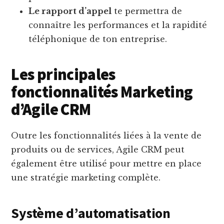
Le rapport d’appel
te permettra de
connaître les performances et la rapidité
téléphonique de ton entreprise.
Les principales
fonctionnalités Marketing
d’Agile CRM
Outre les fonctionnalités liées à la vente de
produits ou de services, Agile CRM peut
également être utilisé pour mettre en place
une stratégie marketing complète.
Système d’automatisation