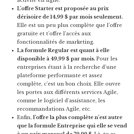
L’offre Starter est proposée au prix
dérisoire de 14,99 $ par mois seulement.
Elle est un peu plus complète que l’offre
gratuite et t’offre l’accès aux
fonctionnalités de marketing.
La formule Regular est quant à elle
disponible à 49,99 $ par mois.
Pour les
entreprises étant à la recherche d’une
plateforme performante et assez
complète, c’est un bon choix. Elle ouvre
les portes aux différents services Agile,
comme le logiciel d’assistance, les
recommandations Agile, etc.
Enfin,
l’offre la plus complète n’est autre
que la formule Entreprise qui elle se vend
à un prix mensuel de 79,99 $.
Là, tu as