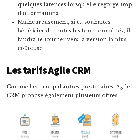
quelques latences lorsqu’elle regorge trop
d’informations.
Malheureusement, si tu souhaites
bénéficier de toutes les fonctionnalités, il
faudra te tourner vers la version la plus
coûteuse.
Les tarifs Agile CRM
Comme beaucoup d’autres prestataires, Agile
CRM propose également plusieurs offres.