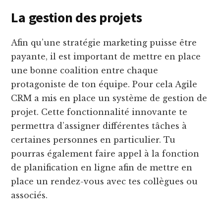
La gestion des projets
Afin qu’une stratégie marketing puisse être
payante, il est important de mettre en place
une bonne coalition entre chaque
protagoniste de ton équipe. Pour cela Agile
CRM a mis en place un système de gestion de
projet. Cette fonctionnalité innovante te
permettra d’assigner différentes tâches à
certaines personnes en particulier. Tu
pourras également faire appel à la fonction
de planification en ligne afin de mettre en
place un rendez-vous avec tes collègues ou
associés.