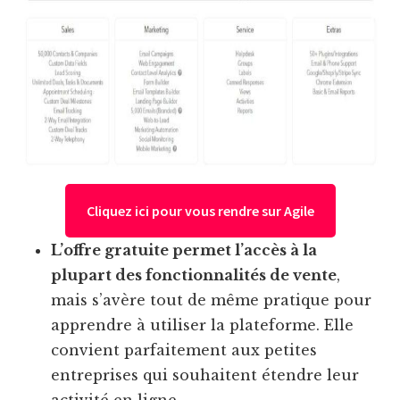
Cliquez ici pour vous rendre sur Agile
L’offre gratuite permet l’accès à la
plupart des fonctionnalités de vente
,
mais s’avère tout de même pratique pour
apprendre à utiliser la plateforme. Elle
convient parfaitement aux petites
entreprises qui souhaitent étendre leur
activité en ligne.