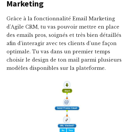
Marketing
Grâce à la fonctionnalité Email Marketing
d’Agile CRM, tu vas pouvoir mettre en place
des emails pros, soignés et très bien détaillés
afin d’interagir avec tes clients d’une façon
optimale. Tu vas dans un premier temps
choisir le design de ton mail parmi plusieurs
modèles disponibles sur la plateforme.