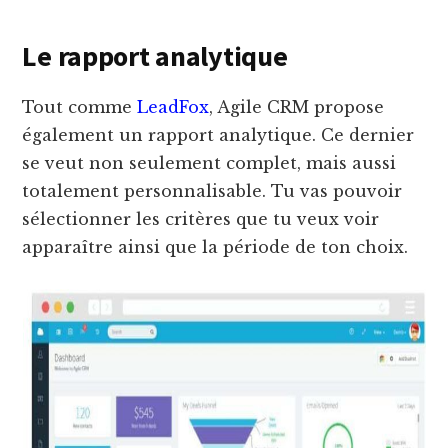
Le rapport analytique
Tout comme
LeadFox
, Agile CRM propose
également un rapport analytique. Ce dernier
se veut non seulement complet, mais aussi
totalement personnalisable. Tu vas pouvoir
sélectionner les critères que tu veux voir
apparaître ainsi que la période de ton choix.