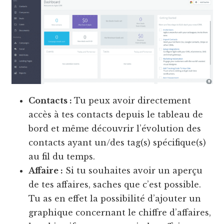
Contacts :
Tu peux avoir directement
accès à tes contacts depuis le tableau de
bord et même découvrir l’évolution des
contacts ayant un/des tag(s) spécifique(s)
au fil du temps.
Affaire :
Si tu souhaites avoir un aperçu
de tes affaires, saches que c’est possible.
Tu as en effet la possibilité d’ajouter un
graphique concernant le chiffre d’affaires,