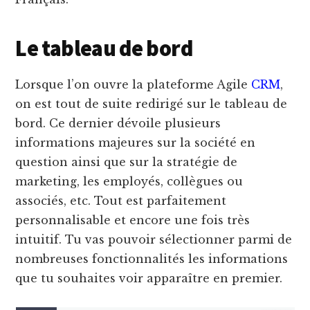
Le tableau de bord
Lorsque l’on ouvre la plateforme Agile
CRM
,
on est tout de suite redirigé sur le tableau de
bord. Ce dernier dévoile plusieurs
informations majeures sur la société en
question ainsi que sur la stratégie de
marketing, les employés, collègues ou
associés, etc. Tout est parfaitement
personnalisable et encore une fois très
intuitif. Tu vas pouvoir sélectionner parmi de
nombreuses fonctionnalités les informations
que tu souhaites voir apparaître en premier.