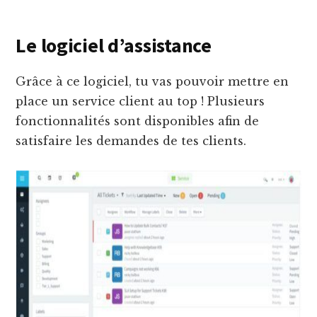
Le logiciel d’assistance
Grâce à ce logiciel, tu vas pouvoir mettre en
place un service client au top ! Plusieurs
fonctionnalités sont disponibles afin de
satisfaire les demandes de tes clients.