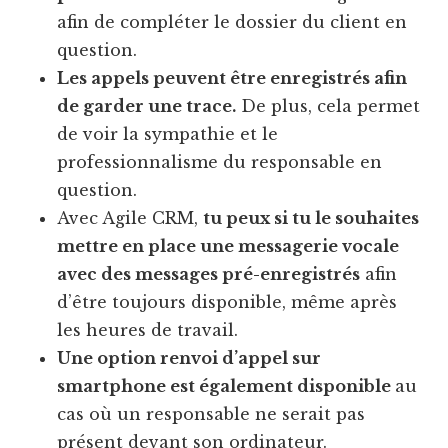
afin de compléter le dossier du client en
question.
Les appels peuvent être enregistrés afin
de garder une trace.
De plus, cela permet
de voir la sympathie et le
professionnalisme du responsable en
question.
Avec Agile CRM,
tu peux si tu le souhaites
mettre en place une messagerie vocale
avec des messages pré-enregistrés
afin
d’être toujours disponible, même après
les heures de travail.
Une option renvoi d’appel sur
smartphone est également disponible
au
cas où un responsable ne serait pas
présent devant son ordinateur.