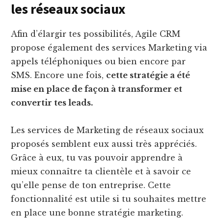
les réseaux sociaux
Afin d’élargir tes possibilités, Agile CRM
propose également des services Marketing via
appels téléphoniques ou bien encore par
SMS. Encore une fois,
cette stratégie a été
mise en place de façon à transformer et
convertir tes leads.
Les services de Marketing de réseaux sociaux
proposés semblent eux aussi très appréciés.
Grâce à eux, tu vas pouvoir apprendre à
mieux connaître ta clientèle et à savoir ce
qu’elle pense de ton entreprise. Cette
fonctionnalité est utile si tu souhaites mettre
en place une bonne stratégie marketing.