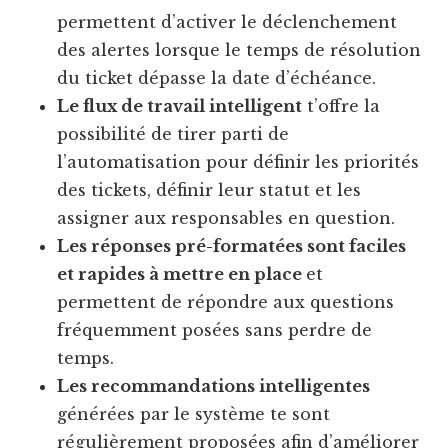
permettent d’activer le déclenchement
des alertes lorsque le temps de résolution
du ticket dépasse la date d’échéance.
Le flux de travail intelligent
t’offre la
possibilité de tirer parti de
l’automatisation pour définir les priorités
des tickets, définir leur statut et les
assigner aux responsables en question.
Les réponses pré-formatées sont faciles
et rapides à mettre en place
et
permettent de répondre aux questions
fréquemment posées sans perdre de
temps.
Les recommandations intelligentes
générées par le système te sont
régulièrement proposées afin d’améliorer