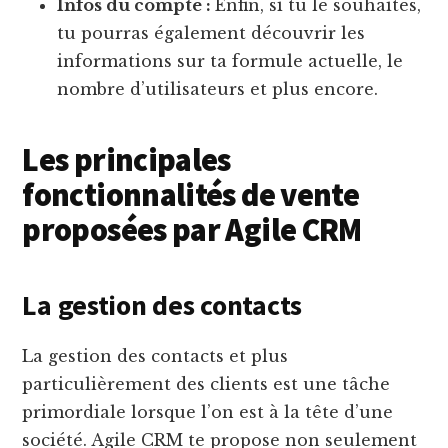
Infos du compte :
Enfin, si tu le souhaites,
tu pourras également découvrir les
informations sur ta formule actuelle, le
nombre d’utilisateurs et plus encore.
Les principales
fonctionnalités de vente
proposées par Agile CRM
La gestion des contacts
La gestion des contacts et plus
particulièrement des clients est une tâche
primordiale lorsque l’on est à la tête d’une
société. Agile CRM te propose non seulement