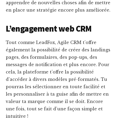
apprendre de nouvelles choses afin de mettre
en place une stratégie encore plus améliorée.
L’engagement web CRM
Tout comme LeadFox, Agile CRM t’offre
également la possibilité de créer des landings
pages, des formulaires, des pop-ups, des
messages de notification et plus encore. Pour
cela, la plateforme t’offre la possibilité
d’accéder à divers modèles pré-formatés. Tu
pourras les sélectionner en toute facilité et
les personnaliser à ta guise afin de mettre en
valeur ta marque comme il se doit. Encore
une fois, tout se fait d’une façon simple et
intuitive !