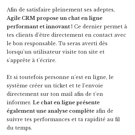
Afin de satisfaire pleinement ses adeptes,
Agile CRM propose un chat en ligne
performant et innovant !
Ce dernier permet à
tes clients d’être directement en contact avec
le bon responsable. Tu seras averti dès
lorsqu’un utilisateur visite ton site et
s’apprête à t’écrire.
Et si toutefois personne n’est en ligne, le
système créer un ticket et te l’envoie
directement sur ton mail afin de t’en
informer.
Le chat en ligne présente
également une analyse complète
afin de
suivre tes performances et ta rapidité au fil
du temps.