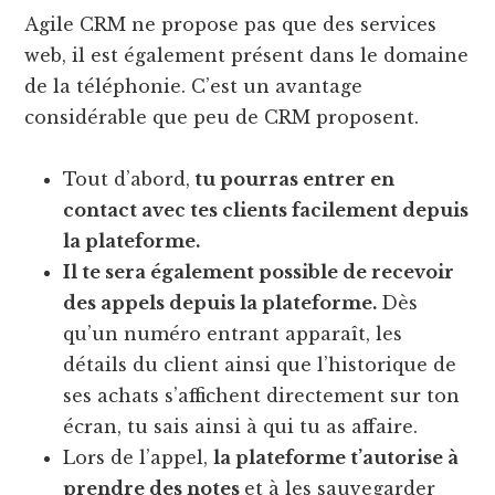
Agile CRM ne propose pas que des services
web, il est également présent dans le domaine
de la téléphonie. C’est un avantage
considérable que peu de CRM proposent.
Tout d’abord,
tu pourras entrer en
contact avec tes clients facilement depuis
la plateforme.
Il te sera également possible de recevoir
des appels depuis la plateforme.
Dès
qu’un numéro entrant apparaît, les
détails du client ainsi que l’historique de
ses achats s’affichent directement sur ton
écran, tu sais ainsi à qui tu as affaire.
Lors de l’appel,
la plateforme t’autorise à
prendre des notes
et à les sauvegarder