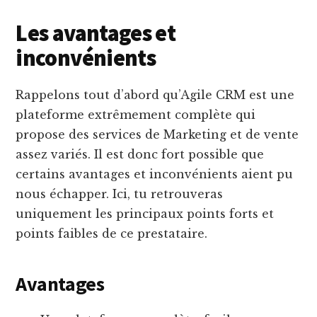
Les avantages et
inconvénients
Rappelons tout d’abord qu’Agile CRM est une
plateforme extrêmement complète qui
propose des services de Marketing et de vente
assez variés. Il est donc fort possible que
certains avantages et inconvénients aient pu
nous échapper. Ici, tu retrouveras
uniquement les principaux points forts et
points faibles de ce prestataire.
Avantages