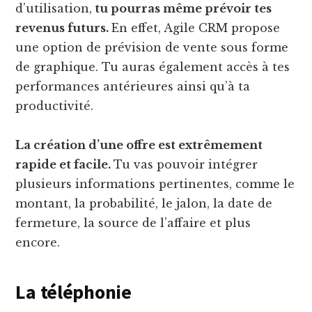
d’utilisation,
tu pourras même prévoir tes
revenus futurs.
En effet, Agile CRM propose
une option de prévision de vente sous forme
de graphique. Tu auras également accès à tes
performances antérieures ainsi qu’à ta
productivité.
La création d’une offre est extrêmement
rapide et facile.
Tu vas pouvoir intégrer
plusieurs informations pertinentes, comme le
montant, la probabilité, le jalon, la date de
fermeture, la source de l’affaire et plus
encore.
La téléphonie