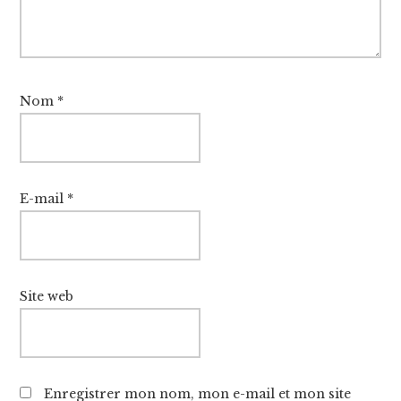
Nom
*
E-mail
*
Site web
Enregistrer mon nom, mon e-mail et mon site