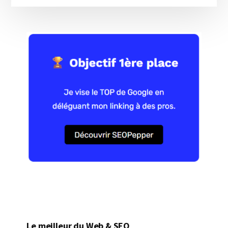
Le meilleur du Web & SEO