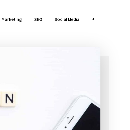
Marketing
SEO
Social Media
+