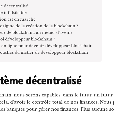
e décentralisé
 infalsifiable
tion est en marche
l’origine de la création de la blockchain ?
ur de blockchain, un métier d’avenir
uoi développeur blockchain ?
 en ligne pour devenir développeur blockchain
ouchés du métier de développeur blockchain
tème décentralisé
chain, nous serons capables, dans le futur, un futur 
cela, d’avoir le contrôle total de nos finances. Nous
es banques pour gérer nos finances. Plus aucune so