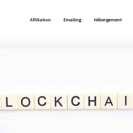
Affiliation
Emailing
Hébergement