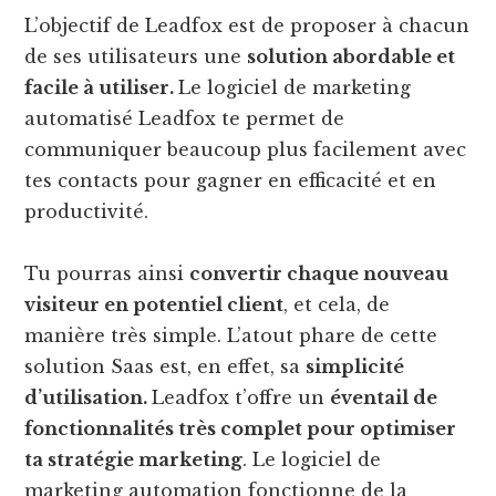
L’objectif de Leadfox est de proposer à chacun
de ses utilisateurs une
solution abordable et
facile à utiliser.
Le logiciel de marketing
automatisé Leadfox te permet de
communiquer beaucoup plus facilement avec
tes contacts pour gagner en efficacité et en
productivité.
Tu pourras ainsi
convertir chaque nouveau
visiteur en potentiel client
, et cela, de
manière très simple. L’atout phare de cette
solution Saas est, en effet, sa
simplicité
d’utilisation.
Leadfox t’offre un
éventail de
fonctionnalités très complet pour optimiser
ta stratégie marketing
. Le logiciel de
marketing automation fonctionne de la