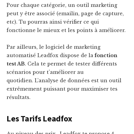
Pour chaque catégorie, un outil marketing
peut y être associé (emailin, page de capture,
etc). Tu pourras ainsi vérifier ce qui
fonctionne le mieux et les points à améliorer.
Par ailleurs, le logiciel de marketing
automatisé Leadfox dispose de la
fonction
test AB
. Cela te permet de tester différents
scénarios pour t’améliorer au
quotidien. L’analyse de données est un outil
extrêmement puissant pour maximiser tes
résultats.
Les Tarifs Leadfox
Au niveau des prix, Leadfox te propose 4