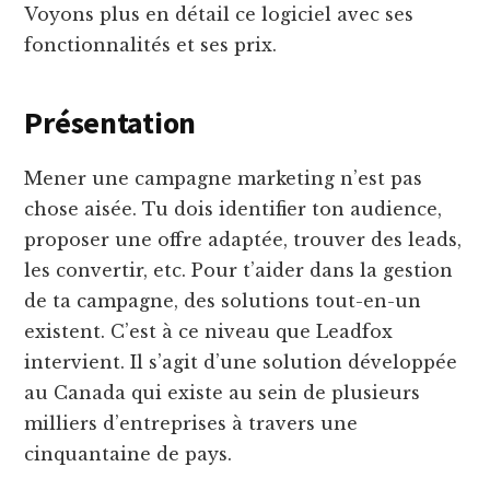
Voyons plus en détail ce logiciel avec ses
fonctionnalités et ses prix.
Présentation
Mener une campagne marketing n’est pas
chose aisée. Tu dois identifier ton audience,
proposer une offre adaptée, trouver des leads,
les convertir, etc. Pour t’aider dans la gestion
de ta campagne, des solutions tout-en-un
existent. C’est à ce niveau que Leadfox
intervient. Il s’agit d’une solution développée
au Canada qui existe au sein de plusieurs
milliers d’entreprises à travers une
cinquantaine de pays.