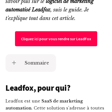
savoir plus sur le
logiciel de marketing
automatisé Leadfox
, suis le guide. Je
t’explique tout dans cet article.
Cliquez ici pour vous rendre sur LeadFox
Sommaire
Leadfox, pour qui?
Leadfox est une
SaaS de marketing
automation
. Cette solution s’adresse à toutes