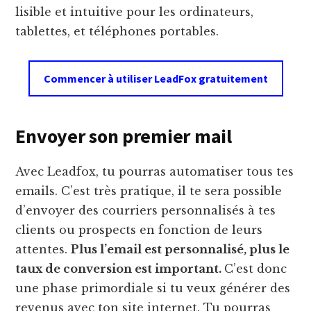
lisible et intuitive pour les ordinateurs,
tablettes, et téléphones portables.
Commencer à utiliser LeadFox gratuitement
Envoyer son premier mail
Avec Leadfox, tu pourras automatiser tous tes
emails. C’est très pratique, il te sera possible
d’envoyer des courriers personnalisés à tes
clients ou prospects en fonction de leurs
attentes.
Plus l’email est personnalisé, plus le
taux de conversion est important.
C’est donc
une phase primordiale si tu veux générer des
revenus avec ton site internet. Tu pourras