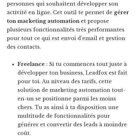
personnes qui souhaitent développer son
activité en ligne. Cet outil te permet de
gérer
ton marketing automation
et propose
plusieurs fonctionnalités très performantes
pour tout ce qui est envoi d’email et gestion
des contacts.
Freelance
: Si tu commences tout juste à
développer ton business, Leadfox est fait
pour toi. Au niveau des tarifs, cette
solution de marketing automation tout-
en-un se positionne parmi les moins
chers. Tu as ainsi à ta disposition une
multitude de fonctionnalités pour
générer et convertir des leads à moindre
coût.