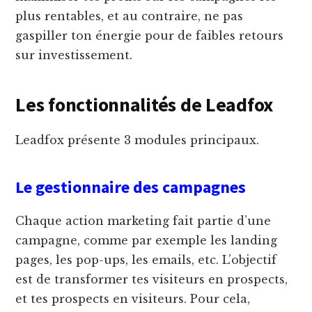
plus rentables, et au contraire, ne pas
gaspiller ton énergie pour de faibles retours
sur investissement.
Les fonctionnalités de Leadfox
Leadfox présente 3 modules principaux.
Le gestionnaire des campagnes
Chaque action marketing fait partie d’une
campagne, comme par exemple les landing
pages, les pop-ups, les emails, etc. L’objectif
est de transformer tes visiteurs en prospects,
et tes prospects en visiteurs. Pour cela,