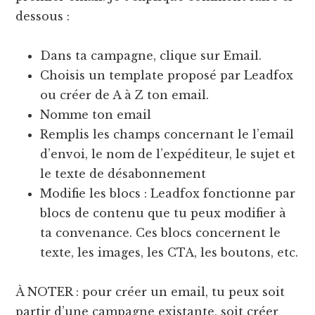
dessous :
Dans ta campagne, clique sur Email.
Choisis un template proposé par Leadfox
ou créer de A à Z ton email.
Nomme ton email
Remplis les champs concernant le l’email
d’envoi, le nom de l’expéditeur, le sujet et
le texte de désabonnement
Modifie les blocs : Leadfox fonctionne par
blocs de contenu que tu peux modifier à
ta convenance. Ces blocs concernent le
texte, les images, les CTA, les boutons, etc.
À NOTER : pour créer un email, tu peux soit
partir d’une campagne existante, soit créer