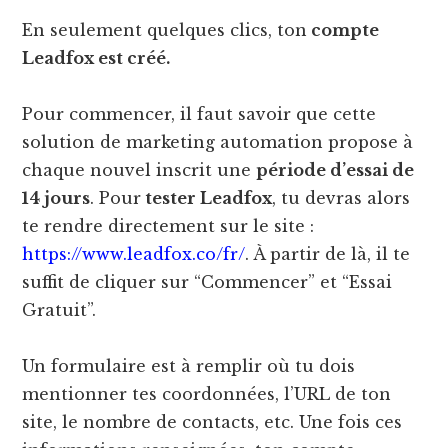
En seulement quelques clics, ton
compte
Leadfox est créé.
Pour commencer, il faut savoir que cette
solution de marketing automation propose à
chaque nouvel inscrit une
période d’essai de
14 jours
. Pour
tester Leadfox
, tu devras alors
te rendre directement sur le site :
https://www.leadfox.co/fr/
. À partir de là, il te
suffit de cliquer sur “Commencer” et “Essai
Gratuit”.
Un formulaire est à remplir où tu dois
mentionner tes coordonnées, l’URL de ton
site, le nombre de contacts, etc. Une fois ces