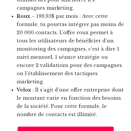
campagnes marketing.
Roux
– 199,95$ par mois : Avec cette
formule, tu pourras intégrer pas moins de
20 000 contacts. L’offre roux permet à
tous les utilisateurs de bénéficier d’un
monitoring des campagnes, c’est à dire 1
suivi mensuel, 1 séance stratégie ou
encore 2 validations pour des campagnes
ou l’établissement des tactiques
marketing.
Velox
: Il s’agit d’une offre entreprise dont
le montant varie en fonction des besoins
de la société. Pour cette formule, le
nombre de contacts est illimité.