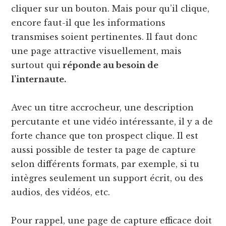
cliquer sur un bouton. Mais pour qu’il clique,
encore faut-il que les informations
transmises soient pertinentes. Il faut donc
une page attractive visuellement, mais
surtout qui
réponde au besoin de
l’internaute.
Avec un titre accrocheur, une description
percutante et une vidéo intéressante, il y a de
forte chance que ton prospect clique. Il est
aussi possible de tester ta page de capture
selon différents formats, par exemple, si tu
intègres seulement un support écrit, ou des
audios, des vidéos, etc.
Pour rappel, une page de capture efficace doit