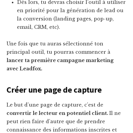
Dès lors, tu devras choisir l’outil à utiliser
en priorité pour la génération de lead ou
la conversion (landing pages, pop-up,
email, CRM, etc).
Une fois que tu auras sélectionné ton
principal outil, tu pourras commencer à
lancer ta première campagne marketing
avec Leadfox.
Créer une page de capture
Le but d’une page de capture, c’est de
convertir le lecteur en potentiel client.
Il ne
peut rien faire d’autre que de prendre
connaissance des informations inscrites et