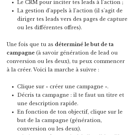
Le CRM pour inciter tes leads à l’action ;
La gestion d’appels à l’action (il s’agit de
diriger tes leads vers des pages de capture
ou les différentes offres).
Une fois que tu as
déterminé le but de ta
campagne
(à savoir génération de lead ou
conversion ou les deux), tu peux commencer
à la créer. Voici la marche à suivre :
Clique sur « créer une campagne ».
Décris ta campagne : il te faut un titre et
une description rapide.
En fonction de ton objectif, clique sur le
but de la campagne (génération,
conversion ou les deux).