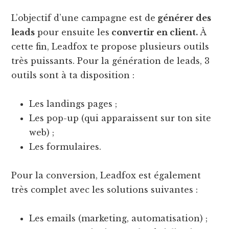
L’objectif d’une campagne est de
générer des
leads
pour ensuite les
convertir en client.
À
cette fin, Leadfox te propose plusieurs outils
très puissants. Pour la génération de leads, 3
outils sont à ta disposition :
Les landings pages ;
Les pop-up (qui apparaissent sur ton site
web) ;
Les formulaires.
Pour la conversion, Leadfox est également
très complet avec les solutions suivantes :
Les emails (marketing, automatisation) ;