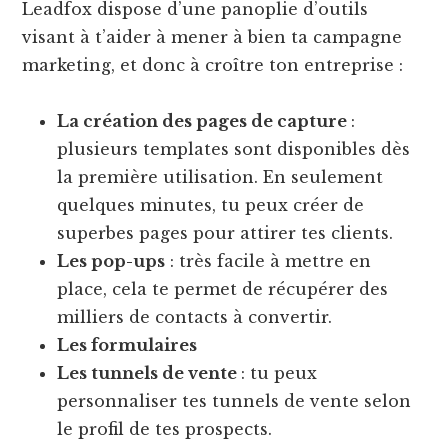
Leadfox dispose d’une panoplie d’outils
visant à t’aider à mener à bien ta campagne
marketing, et donc à croître ton entreprise :
La création des pages de capture
:
plusieurs templates sont disponibles dès
la première utilisation. En seulement
quelques minutes, tu peux créer de
superbes pages pour attirer tes clients.
Les pop-ups
: très facile à mettre en
place, cela te permet de récupérer des
milliers de contacts à convertir.
Les formulaires
Les tunnels de vente
: tu peux
personnaliser tes tunnels de vente selon
le profil de tes prospects.