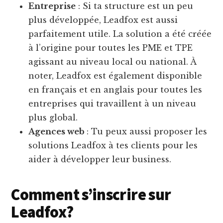
Entreprise
: Si ta structure est un peu
plus développée, Leadfox est aussi
parfaitement utile. La solution a été créée
à l’origine pour toutes les PME et TPE
agissant au niveau local ou national. À
noter, Leadfox est également disponible
en français et en anglais pour toutes les
entreprises qui travaillent à un niveau
plus global.
Agences web
: Tu peux aussi proposer les
solutions Leadfox à tes clients pour les
aider à développer leur business.
Comment s’inscrire sur
Leadfox?