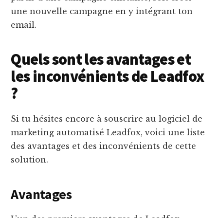
une nouvelle campagne en y intégrant ton
email.
Quels sont les avantages et
les inconvénients de Leadfox
?
Si tu hésites encore à souscrire au logiciel de
marketing automatisé Leadfox, voici une liste
des avantages et des inconvénients de cette
solution.
Avantages