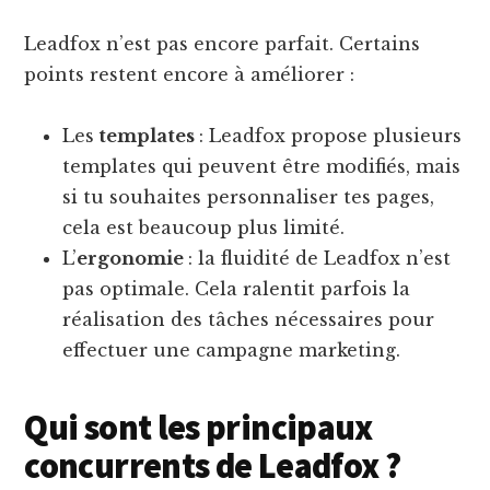
Leadfox n’est pas encore parfait. Certains
points restent encore à améliorer :
Les
templates
: Leadfox propose plusieurs
templates qui peuvent être modifiés, mais
si tu souhaites personnaliser tes pages,
cela est beaucoup plus limité.
L’
ergonomie
: la fluidité de Leadfox n’est
pas optimale. Cela ralentit parfois la
réalisation des tâches nécessaires pour
effectuer une campagne marketing.
Qui sont les principaux
concurrents de Leadfox ?