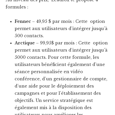
formules :
Fennec
– 49,95 $ par mois : Cette option
permet aux utilisateurs d’intégrer jusqu’à
500 contacts.
Arctique
– 99,95$ par mois : Cette option
permet aux utilisateurs d’intégrer jusqu’à
5000 contacts. Pour cette formule, les
utilisateurs bénéficient également d’une
séance personnalisée en vidéo
conférence, d’un gestionnaire de compte,
d’une aide pour le déploiement des
campagnes et pour l’établissement des
objectifs. Un service stratégique est
également mis à la disposition des
utilisateurs pour améliorer les