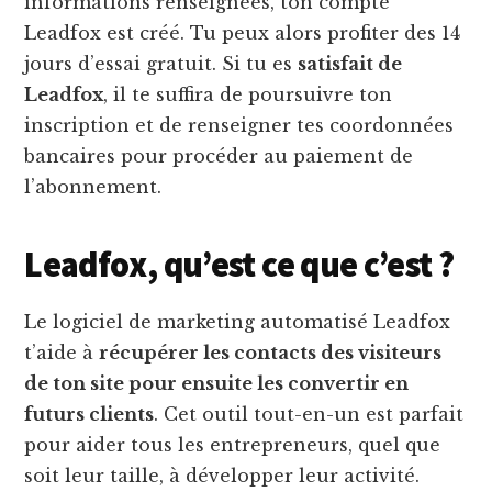
informations renseignées, ton compte
Leadfox est créé. Tu peux alors profiter des 14
jours d’essai gratuit. Si tu es
satisfait de
Leadfox
, il te suffira de poursuivre ton
inscription et de renseigner tes coordonnées
bancaires pour procéder au paiement de
l’abonnement.
Leadfox, qu’est ce que c’est ?
Le logiciel de marketing automatisé Leadfox
t’aide à
récupérer les contacts des visiteurs
de ton site pour ensuite les convertir en
futurs clients
. Cet outil tout-en-un est parfait
pour aider tous les entrepreneurs, quel que
soit leur taille, à développer leur activité.