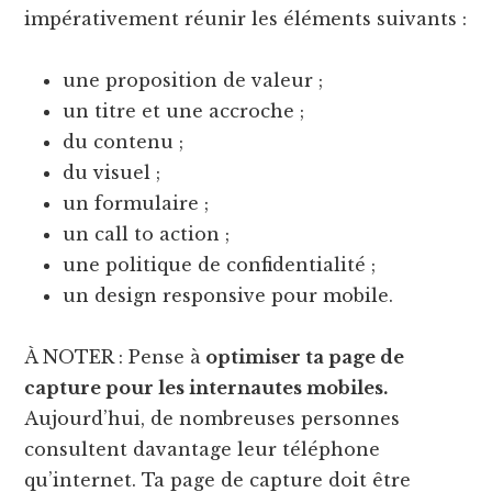
impérativement réunir les éléments suivants :
une proposition de valeur ;
un titre et une accroche ;
du contenu ;
du visuel ;
un formulaire ;
un call to action ;
une politique de confidentialité ;
un design responsive pour mobile.
À NOTER : Pense à
optimiser ta page de
capture pour les internautes mobiles.
Aujourd’hui, de nombreuses personnes
consultent davantage leur téléphone
qu’internet. Ta page de capture doit être