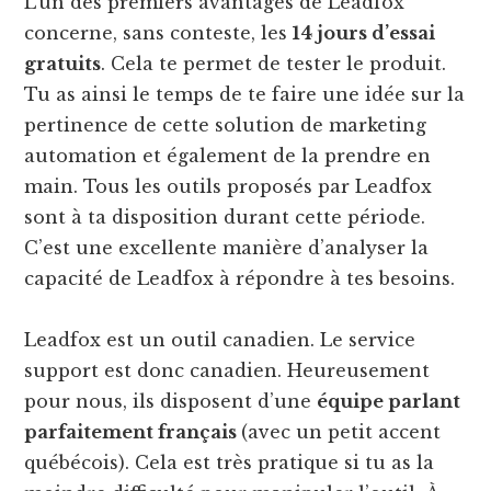
L’un des premiers avantages de Leadfox
concerne, sans conteste, les
14 jours d’essai
gratuits
. Cela te permet de tester le produit.
Tu as ainsi le temps de te faire une idée sur la
pertinence de cette solution de marketing
automation et également de la prendre en
main. Tous les outils proposés par Leadfox
sont à ta disposition durant cette période.
C’est une excellente manière d’analyser la
capacité de Leadfox à répondre à tes besoins.
Leadfox est un outil canadien. Le service
support est donc canadien. Heureusement
pour nous, ils disposent d’une
équipe parlant
parfaitement français
(avec un petit accent
québécois). Cela est très pratique si tu as la