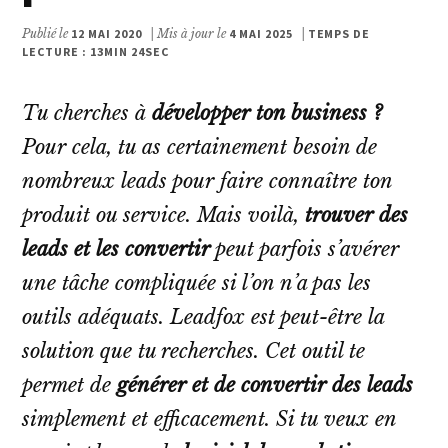
Publié le
12 MAI 2020
| Mis à jour le
4 MAI 2025
|
TEMPS DE
LECTURE : 13MIN 24SEC
Tu cherches à
développer ton business ?
Pour cela, tu as certainement besoin de
nombreux leads pour faire connaître ton
produit ou service. Mais voilà,
trouver des
leads et les convertir
peut parfois s’avérer
une tâche compliquée si l’on n’a pas les
outils adéquats. Leadfox est peut-être la
solution que tu recherches. Cet outil te
permet de
générer et de convertir des leads
simplement et efficacement. Si tu veux en