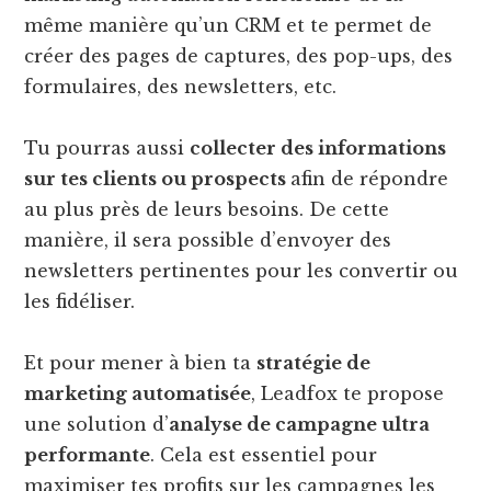
même manière qu’un CRM et te permet de
créer des pages de captures, des pop-ups, des
formulaires, des newsletters, etc.
Tu pourras aussi
collecter des informations
sur tes clients ou prospects
afin de répondre
au plus près de leurs besoins. De cette
manière, il sera possible d’envoyer des
newsletters pertinentes pour les convertir ou
les fidéliser.
Et pour mener à bien ta
stratégie de
marketing automatisée
, Leadfox te propose
une solution d’
analyse de campagne ultra
performante
. Cela est essentiel pour
maximiser tes profits sur les campagnes les