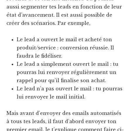
aussi segmenter tes leads en fonction de leur
état d’avancement. Il est aussi possible de
créer des scénarios. Par exemple,
Le lead a ouvert le mail et acheté ton
produit/service : conversion réussie. Il
faudra le fidéliser.
Le lead a simplement ouvert le mail : tu
pourras lui renvoyer régulièrement un
rappel pour qu’il finalise son achat.
Le lead n’a pas ouvert le mail : tu pourras
lui renvoyer le mail initial.
Mais avant d’envoyer des emails automatisés
à tous tes leads, il faut d’abord envoyer ton
premier email. Je t’explique comment faire ci-