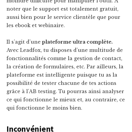
moindre difficulté pour manipuler l’outil. À
noter que le support est totalement gratuit,
aussi bien pour le service clientèle que pour
les ebook et webinaire.
Il s’agit d’une
plateforme ultra complète.
Avec Leadfox, tu disposes d’une multitude de
fonctionnalités comme la gestion de contact,
la création de formulaires, etc. Par ailleurs, la
plateforme est intelligente puisque tu as la
possibilité de tester chacune de tes actions
grâce à l’AB testing. Tu pourras ainsi analyser
ce qui fonctionne le mieux et, au contraire, ce
qui fonctionne le moins bien.
Inconvénient