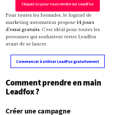
Cliquez ici pour vous rendre sur LeadFox
Pour toutes les formules, le logiciel de
marketing automation propose
14 jours
d’essai gratuits
. C’est idéal pour toutes les
personnes qui souhaitent tester Leadfox
avant de se lancer.
Commencer à utiliser LeadFox gratuitement
Comment prendre en main
Leadfox ?
Créer une campagne