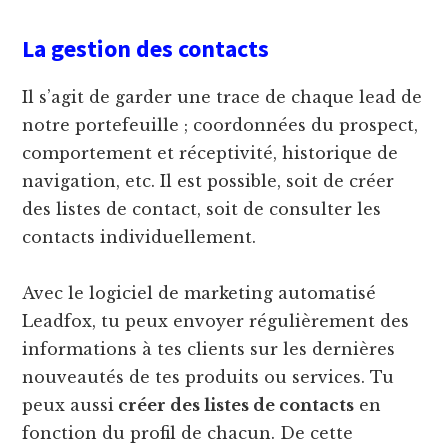
La gestion des contacts
Il s’agit de garder une trace de chaque lead de
notre portefeuille ; coordonnées du prospect,
comportement et réceptivité, historique de
navigation, etc. Il est possible, soit de créer
des listes de contact, soit de consulter les
contacts individuellement.
Avec le logiciel de marketing automatisé
Leadfox, tu peux envoyer régulièrement des
informations à tes clients sur les dernières
nouveautés de tes produits ou services. Tu
peux aussi
créer des listes de contacts
en
fonction du profil de chacun. De cette