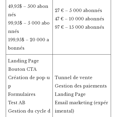
49,95$ – 500 abon
27 € – 5 000 abonnés
nés
47 € – 10 000 abonnés
99,95$ – 5 000 abo
97 € – 15 000 abonnés
nnés
199,95$ – 20 000 a
bonnés
Landing Page
Bouton CTA
Création de pop-u
Tunnel de vente
p
Gestion des paiements
Formulaires
Landing Page
Test AB
Email marketing (expér
Gestion du cycle d
imental)