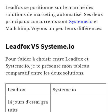
Leadfox se positionne sur le marché des
solutions de marketing automatisé. Ses deux
principaux concurrents sont
Systeme.io
et
Mailchimp. Voyons un peu leurs différences.
Leadfox VS Systeme.io
Pour t’aider à choisir entre Leadfox et
Systeme.io, je te présente mon tableau
comparatif entre les deux solutions.
Leadfox
Systeme.io
14 jours d’essai gra
tuits