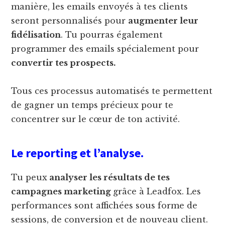
manière, les emails envoyés à tes clients
seront personnalisés pour
augmenter leur
fidélisation
. Tu pourras également
programmer des emails spécialement pour
convertir tes prospects.
Tous ces processus automatisés te permettent
de gagner un temps précieux pour te
concentrer sur le cœur de ton activité.
Le reporting et l’analyse.
Tu peux
analyser les résultats de tes
campagnes marketing
grâce à Leadfox. Les
performances sont affichées sous forme de
sessions, de conversion et de nouveau client.