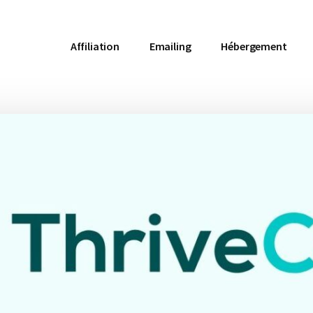
Affiliation
Emailing
Hébergement