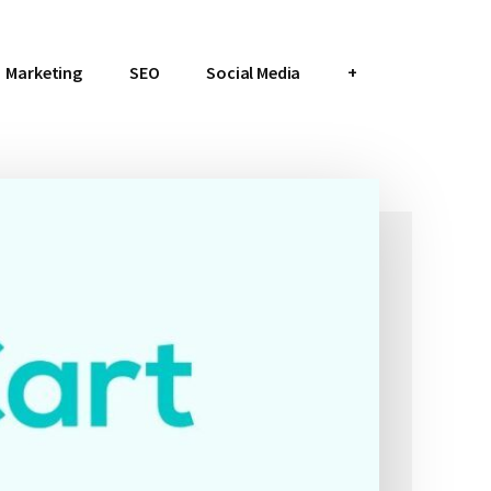
Marketing
SEO
Social Media
+