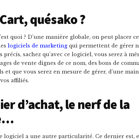
Cart, quésako ?
’est quoi ? D’une manière globale, on peut placer ce
des
logiciels de marketing
qui permettent de gérer n
s précis, sachez qu’avec ce logiciel, vous serez à m
 pages de vente dignes de ce nom, des bons de com
s et que vous serez en mesure de gérer, d’une main 
vos affiliés.
ier d’achat, le nerf de la
e…
 logiciel a une autre particularité. Ce dernier est, e