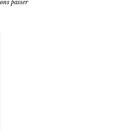
lons passer