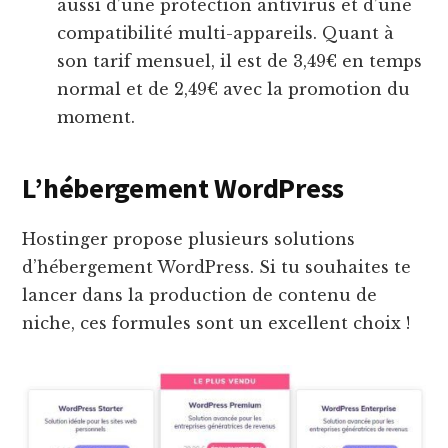
aussi d’une protection antivirus et d’une
compatibilité multi-appareils. Quant à
son tarif mensuel, il est de 3,49€ en temps
normal et de 2,49€ avec la promotion du
moment.
L’hébergement WordPress
Hostinger propose plusieurs solutions
d’hébergement WordPress. Si tu souhaites te
lancer dans la production de contenu de
niche, ces formules sont un excellent choix !