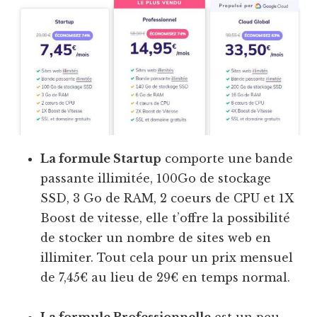
La formule Startup
comporte une bande
passante illimitée, 100Go de stockage
SSD, 3 Go de RAM, 2 coeurs de CPU et 1X
Boost de vitesse, elle t’offre la possibilité
de stocker un nombre de sites web en
illimiter. Tout cela pour un prix mensuel
de 7,45€ au lieu de 29€ en temps normal.