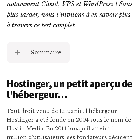
notamment Cloud, VPS et WordPress ! Sans
plus tarder, nous t’invitons à en savoir plus
à travers ce test complet…
Sommaire
Hostinger, un petit aperçu de
l’hébergeur…
Tout droit venu de Lituanie, l’hébergeur
Hostinger a été fondé en 2004 sous le nom de
Hostin Media. En 2011 lorsqu’il atteint 1
million d’utilisateurs, ses fondateurs décident