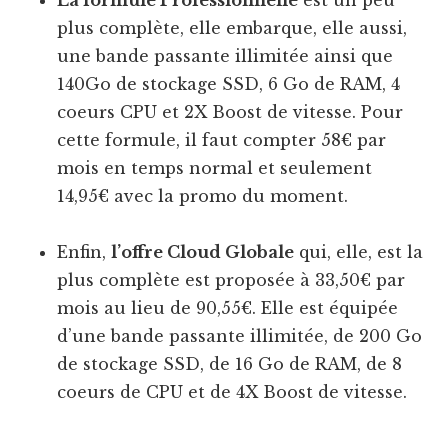
La formule Professionnelle
est un peu
plus complète, elle embarque, elle aussi,
une bande passante illimitée ainsi que
140Go de stockage SSD, 6 Go de RAM, 4
coeurs CPU et 2X Boost de vitesse. Pour
cette formule, il faut compter 58€ par
mois en temps normal et seulement
14,95€ avec la promo du moment.
Enfin,
l’offre Cloud Globale
qui, elle, est la
plus complète est proposée à 33,50€ par
mois au lieu de 90,55€. Elle est équipée
d’une bande passante illimitée, de 200 Go
de stockage SSD, de 16 Go de RAM, de 8
coeurs de CPU et de 4X Boost de vitesse.