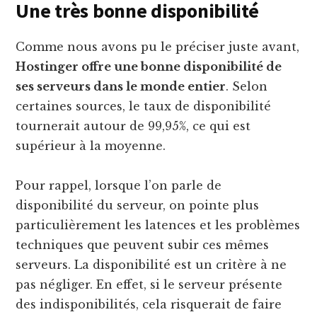
Une très bonne disponibilité
Comme nous avons pu le préciser juste avant,
Hostinger offre une bonne disponibilité de
ses serveurs dans le monde entier
. Selon
certaines sources, le taux de disponibilité
tournerait autour de 99,95%, ce qui est
supérieur à la moyenne.
Pour rappel, lorsque l’on parle de
disponibilité du serveur, on pointe plus
particulièrement les latences et les problèmes
techniques que peuvent subir ces mêmes
serveurs. La disponibilité est un critère à ne
pas négliger. En effet, si le serveur présente
des indisponibilités, cela risquerait de faire