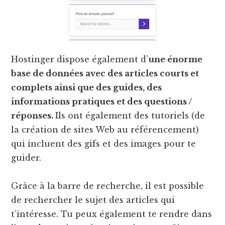
Hostinger dispose également d’
une énorme
base de données avec des articles courts et
complets ainsi que des guides, des
informations pratiques et des questions /
réponses.
Ils ont également des tutoriels (de
la création de sites Web au référencement)
qui incluent des gifs et des images pour te
guider.
Grâce à la barre de recherche, il est possible
de rechercher le sujet des articles qui
t’intéresse. Tu peux également te rendre dans