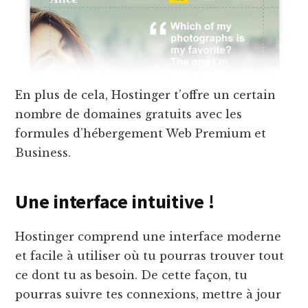
En plus de cela, Hostinger t’offre un certain
nombre de domaines gratuits avec les
formules d’hébergement Web Premium et
Business.
Une interface intuitive !
Hostinger comprend une interface moderne
et facile à utiliser où tu pourras trouver tout
ce dont tu as besoin. De cette façon, tu
pourras suivre tes connexions, mettre à jour