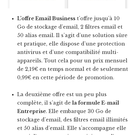
L’offre Email Business
t’offre jusqu’à 10
Go de stockage d’email, 2 filtres email et
50 alias email. Il s’agit d’une solution sûre
et pratique, elle dispose d’une protection
antivirus et d’une compatibilité multi-
appareils. Tout cela pour un prix mensuel
de 2,19€ en temps normal et de seulement
0,99€ en cette période de promotion.
La deuxième offre est un peu plus
complète, il s’agit de
la formule E-mail
Entreprise
. Elle embarque 30 Go de
stockage d’email, des filtres email illimités
et 50 alias d’email. Elle s’accompagne elle