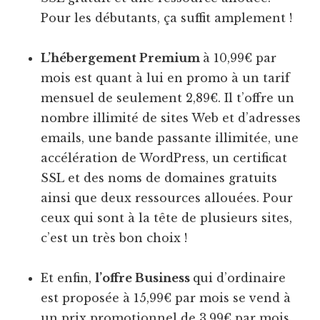
Pour les débutants, ça suffit amplement !
L’hébergement Premium
à 10,99€ par
mois est quant à lui en promo à un tarif
mensuel de seulement 2,89€. Il t’offre un
nombre illimité de sites Web et d’adresses
emails, une bande passante illimitée, une
accélération de WordPress, un certificat
SSL et des noms de domaines gratuits
ainsi que deux ressources allouées. Pour
ceux qui sont à la tête de plusieurs sites,
c’est un très bon choix !
Et enfin,
l’offre Business
qui d’ordinaire
est proposée à 15,99€ par mois se vend à
un prix promotionnel de 3,99€ par mois