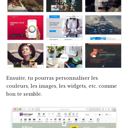
Ensuite, tu pourras personnaliser les
couleurs, les images, les widgets, etc. comme
bon te semble.