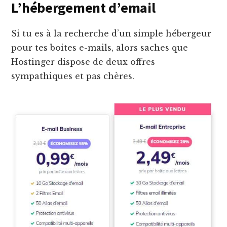
L’hébergement d’email
Si tu es à la recherche d’un simple hébergeur
pour tes boites e-mails, alors saches que
Hostinger dispose de deux offres
sympathiques et pas chères.