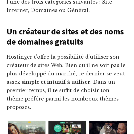
l’une des trois catégories suivantes : Site
Internet, Domaines ou Général.
Un créateur de sites et des noms
de domaines gratuits
Hostinger t’offre la possibilité d’utiliser son
créateur de sites Web. Bien qu’il ne soit pas le
plus développé du marché, ce dernier se veut
assez
simple et intuitif à utiliser
. Dans un
premier temps, il te suffit de choisir ton
thème préféré parmi les nombreux thèmes
proposés.