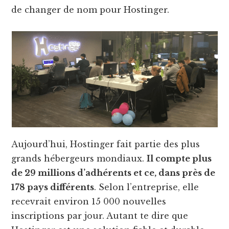
de changer de nom pour Hostinger.
Aujourd’hui, Hostinger fait partie des plus
grands hébergeurs mondiaux.
Il compte plus
de 29 millions d’adhérents et ce, dans près de
178 pays différents
. Selon l’entreprise, elle
recevrait environ 15 000 nouvelles
inscriptions par jour. Autant te dire que