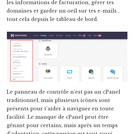
les informations de facturation, gérer tes
domaines et garder un oeil sur tes e-mails ,
tout cela depuis le tableau de bord.
Le panneau de contrôle n’est pas un cPanel
traditionnel, mais plusieurs icônes sont
présents pour t’aider à naviguer en toute
facilité. Le manque de cPanel peut être
gênant pour certains, mais après un temps
d’adaptation, cette version est tout aussi