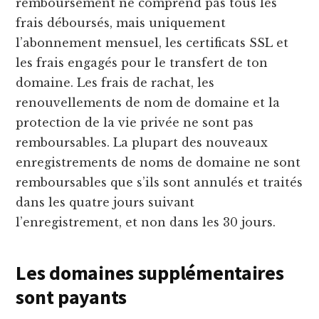
remboursement ne comprend pas tous les
frais déboursés, mais uniquement
l’abonnement mensuel, les certificats SSL et
les frais engagés pour le transfert de ton
domaine. Les frais de rachat, les
renouvellements de nom de domaine et la
protection de la vie privée ne sont pas
remboursables. La plupart des nouveaux
enregistrements de noms de domaine ne sont
remboursables que s’ils sont annulés et traités
dans les quatre jours suivant
l’enregistrement, et non dans les 30 jours.
Les domaines supplémentaires
sont payants