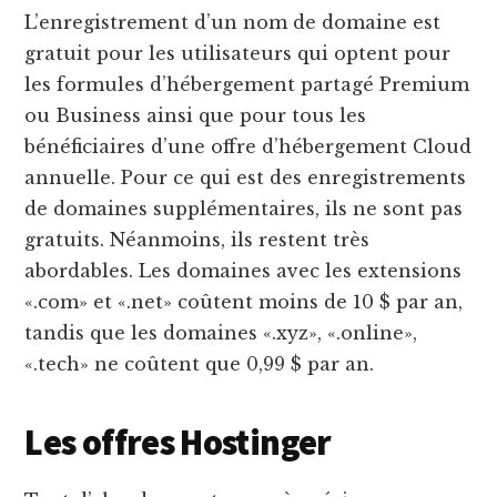
L’enregistrement d’un nom de domaine est
gratuit pour les utilisateurs qui optent pour
les formules d’hébergement partagé Premium
ou Business ainsi que pour tous les
bénéficiaires d’une offre d’hébergement Cloud
annuelle. Pour ce qui est des enregistrements
de domaines supplémentaires, ils ne sont pas
gratuits. Néanmoins, ils restent très
abordables. Les domaines avec les extensions
«.com» et «.net» coûtent moins de 10 $ par an,
tandis que les domaines «.xyz», «.online»,
«.tech» ne coûtent que 0,99 $ par an.
Les offres Hostinger