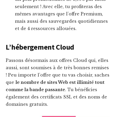
seulement ! Avec elle, tu profiteras des
mêmes avantages que l’offre Premium,
mais aussi des sauvegardes quotidiennes
et de 4 ressources allouées.
L’hébergement Cloud
Passons désormais aux offres Cloud qui, elles
aussi, sont soumises à de très bonnes remises
! Peu importe l’offre que tu vas choisir, saches
que
le nombre de sites Web est illimité tout
comme la bande passante
. Tu bénéficies
également des certificats SSL et des noms de
domaines gratuits.