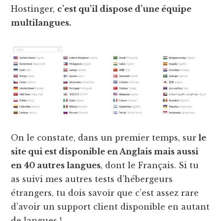
Hostinger,
c’est qu’il dispose d’une équipe
multilangues.
On le constate, dans un premier temps, sur
le
site qui est disponible en Anglais mais aussi
en 40 autres langues
, dont le Français. Si tu
as suivi mes autres tests d’hébergeurs
étrangers, tu dois savoir que c’est assez rare
d’avoir un support client disponible en autant
de langues !