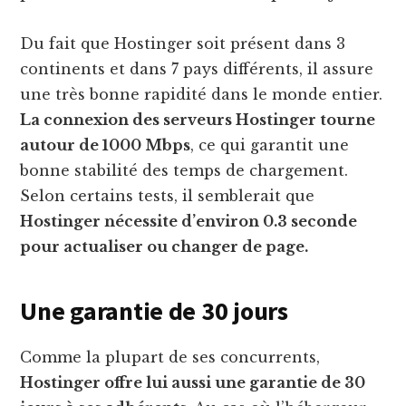
Du fait que Hostinger soit présent dans 3
continents et dans 7 pays différents, il assure
une très bonne rapidité dans le monde entier.
La connexion des serveurs Hostinger tourne
autour de 1000 Mbps
, ce qui garantit une
bonne stabilité des temps de chargement.
Selon certains tests, il semblerait que
Hostinger nécessite d’environ 0.3 seconde
pour actualiser ou changer de page.
Une garantie de 30 jours
Comme la plupart de ses concurrents,
Hostinger offre lui aussi une garantie de 30