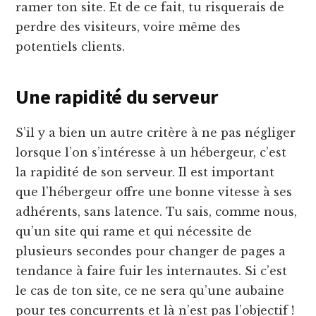
ramer ton site. Et de ce fait, tu risquerais de
perdre des visiteurs, voire même des
potentiels clients.
Une rapidité du serveur
S’il y a bien un autre critère à ne pas négliger
lorsque l’on s’intéresse à un hébergeur, c’est
la rapidité de son serveur. Il est important
que l’hébergeur offre une bonne vitesse à ses
adhérents, sans latence. Tu sais, comme nous,
qu’un site qui rame et qui nécessite de
plusieurs secondes pour changer de pages a
tendance à faire fuir les internautes. Si c’est
le cas de ton site, ce ne sera qu’une aubaine
pour tes concurrents et là n’est pas l’objectif !