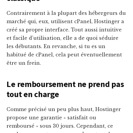
Contrairement à la plupart des hébergeurs du
marché qui, eux, utilisent cPanel, Hostinger a
créé sa propre interface. Tout aussi intuitive
et facile d’utilisation, elle a de quoi séduire
les débutants. En revanche, si tu es un
habitué de cPanel, cela peut éventuellement
être un frein.
Le remboursement ne prend pas
tout en charge
Comme précisé un peu plus haut, Hostinger
propose une garantie « satisfait ou
remboursé » sous 30 jours. Cependant, ce