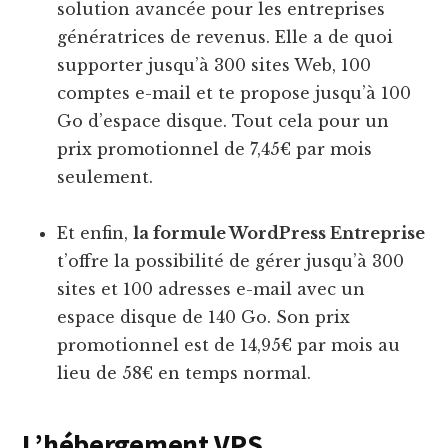
solution avancée pour les entreprises
génératrices de revenus. Elle a de quoi
supporter jusqu’à 300 sites Web, 100
comptes e-mail et te propose jusqu’à 100
Go d’espace disque. Tout cela pour un
prix promotionnel de 7,45€ par mois
seulement.
Et enfin,
la formule WordPress Entreprise
t’offre la possibilité de gérer jusqu’à 300
sites et 100 adresses e-mail avec un
espace disque de 140 Go. Son prix
promotionnel est de 14,95€ par mois au
lieu de 58€ en temps normal.
L’hébergement VPS