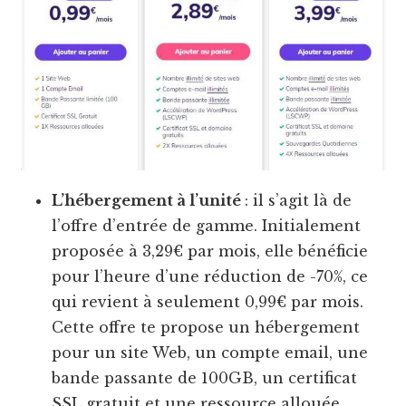
L’hébergement à l’unité
: il s’agit là de
l’offre d’entrée de gamme. Initialement
proposée à 3,29€ par mois, elle bénéficie
pour l’heure d’une réduction de -70%, ce
qui revient à seulement 0,99€ par mois.
Cette offre te propose un hébergement
pour un site Web, un compte email, une
bande passante de 100GB, un certificat
SSL gratuit et une ressource allouée.