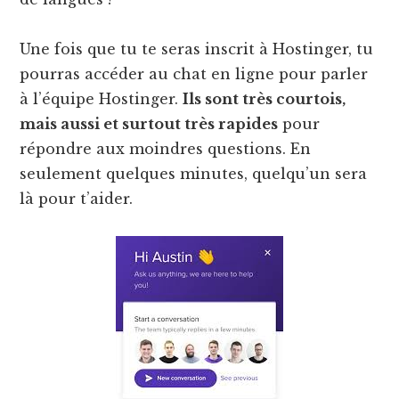
Une fois que tu te seras inscrit à Hostinger, tu
pourras accéder au chat en ligne pour parler
à l’équipe Hostinger.
Ils sont très courtois,
mais aussi et surtout très rapides
pour
répondre aux moindres questions. En
seulement quelques minutes, quelqu’un sera
là pour t’aider.