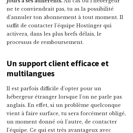
jours à ses adhérents.
Au cas où l’hébergeur
ne te conviendrait pas, tu as la possibilité
d’annuler ton abonnement à tout moment. Il
suffit de contacter l’équipe Hostinger qui
activera, dans les plus brefs délais, le
processus de remboursement.
Un support client efficace et
multilangues
Il est parfois difficile d’opter pour un
hébergeur étranger lorsque l’on ne parle pas
anglais. En effet, si un problème quelconque
vient à faire surface, tu sera forcément obligé,
un moment donné où l’autre, de contacter
l’équipe. Ce qui est très avantageux avec