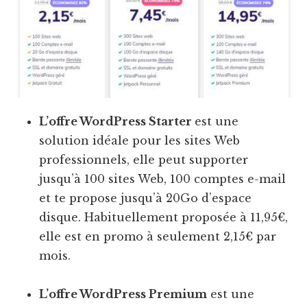
L’offre WordPress Starter
est une
solution idéale pour les sites Web
professionnels, elle peut supporter
jusqu’à 100 sites Web, 100 comptes e-mail
et te propose jusqu’à 20Go d’espace
disque. Habituellement proposée à 11,95€,
elle est en promo à seulement 2,15€ par
mois.
L’offre WordPress Premium
est une