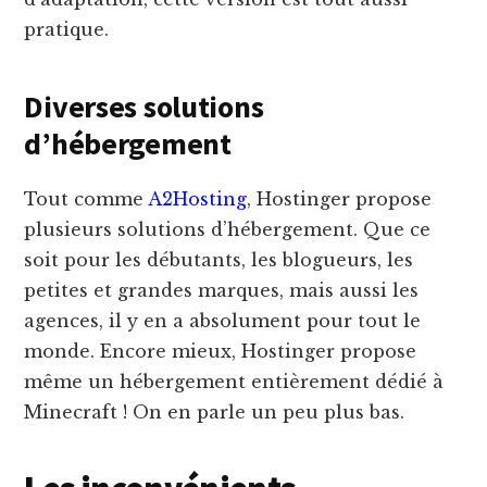
pratique.
Diverses solutions
d’hébergement
Tout comme
A2Hosting
, Hostinger propose
plusieurs solutions d’hébergement. Que ce
soit pour les débutants, les blogueurs, les
petites et grandes marques, mais aussi les
agences, il y en a absolument pour tout le
monde. Encore mieux, Hostinger propose
même un hébergement entièrement dédié à
Minecraft ! On en parle un peu plus bas.