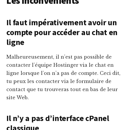
Les inconvénients
Il faut impérativement avoir un
compte pour accéder au chat en
ligne
Malheureusement, il n’est pas possible de
contacter l’équipe Hostinger via le chat en
ligne lorsque l’on n’a pas de compte. Ceci dit,
tu peux les contacter via le formulaire de
contact que tu trouveras tout en bas de leur
site Web.
Il n’y a pas d’interface cPanel
classique