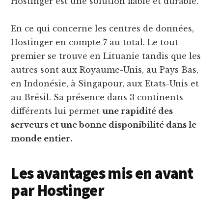
Hostinger est une solution fiable et durable.
En ce qui concerne les centres de données,
Hostinger en compte 7 au total. Le tout
premier se trouve en Lituanie tandis que les
autres sont aux Royaume-Unis, au Pays Bas,
en Indonésie, à Singapour, aux Etats-Unis et
au Brésil. Sa présence dans 3 continents
différents lui permet
une rapidité des
serveurs et une bonne disponibilité dans le
monde entier.
Les avantages mis en avant
par Hostinger