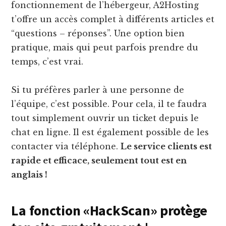
fonctionnement de l’hébergeur, A2Hosting
t’offre un accès complet à différents articles et
“questions – réponses”. Une option bien
pratique, mais qui peut parfois prendre du
temps, c’est vrai.
Si tu préfères parler à une personne de
l’équipe, c’est possible. Pour cela, il te faudra
tout simplement ouvrir un ticket depuis le
chat en ligne. Il est également possible de les
contacter via téléphone.
Le service clients est
rapide et efficace, seulement tout est en
anglais !
La fonction «HackScan» protège