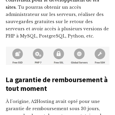
sites
. Tu pourras obtenir un accès
administrateur sur les serveurs, réaliser des
sauvegardes gratuites sur le retour des
serveurs et avoir accès à plusieurs versions de
PHP à MySQL, PostgreSQL, Python, etc.
La garantie de remboursement à
tout moment
À l’origine, A2Hosting avait opté pour une
garantie de remboursement sous 30 jours,