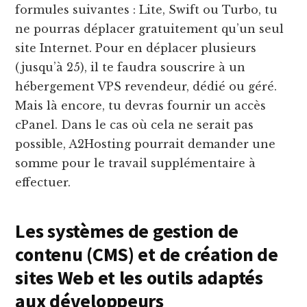
formules suivantes : Lite, Swift ou Turbo, tu
ne pourras déplacer gratuitement qu’un seul
site Internet. Pour en déplacer plusieurs
(jusqu’à 25), il te faudra souscrire à un
hébergement VPS revendeur, dédié ou géré.
Mais là encore, tu devras fournir un accès
cPanel. Dans le cas où cela ne serait pas
possible, A2Hosting pourrait demander une
somme pour le travail supplémentaire à
effectuer.
Les systèmes de gestion de
contenu (CMS) et de création de
sites Web et les outils adaptés
aux développeurs