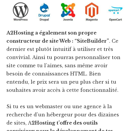
A2Hosting a également son propre
constructeur de site Web : “SiteBuilder”
. Ce
dernier est plutôt intuitif à utiliser et très
convivial. Ainsi tu pourras personnaliser ton
site comme tu l’aimes, sans même avoir
besoin de connaissances HTML. Bien
entendu, le prix sera un peu plus cher si tu
souhaites avoir accès à cette fonctionnalité.
Si tu es un webmaster ou une agence à la
recherche d’un hébergeur pour des dizaines
de sites, A
2Hosting t’offre des outils
conviviaux pour le développement de tes