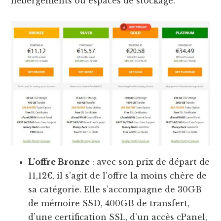
hébergements ou espaces de stockage.
L’offre Bronze
: avec son prix de départ de
11,12€, il s’agit de l’offre la moins chère de
sa catégorie. Elle s’accompagne de 30GB
de mémoire SSD, 400GB de transfert,
d’une certification SSL, d’un accès cPanel,