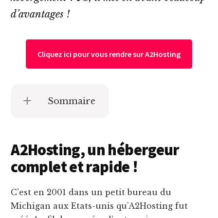
d’avantages !
Cliquez ici pour vous rendre sur A2Hosting
Sommaire
A2Hosting, un hébergeur
complet et rapide !
C’est en 2001 dans un petit bureau du
Michigan aux Etats-unis qu’A2Hosting fut