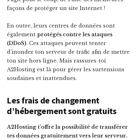
façons de protéger un site Internet !
En outre, leurs centres de données sont
également
protégés contre les ataques
(DDoS)
. Ces attaques peuvent tenter
d’inonder ton serveur de trafic afin de mettre
ton site hors ligne. Mais rassures-toi
A2Hosting est là pour gérer les surtensions
soudaines et inattendues.
Les frais de changement
d’hébergement sont gratuits
A2Hosting t’offre la possibilité de transférer
tes données gratuitement vers leur serveur.