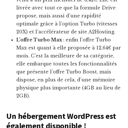
livrée avec tout ce que la formule Drive
propose, mais aussi d’une rapidité
optimale grâce à l’option Turbo (vitesses
20X) et l’accélérateur de site A2Hosting.
L’offre Turbo Max
: enfin l’offre Turbo
Max est quant à elle proposée à 12,64€ par
mois. C’est la meilleure de sa catégorie,
elle embarque toutes les fonctionnalités
que présente l’offre Turbo Boost, mais
dispose, en plus de cela, d’une mémoire
physique plus importante (4GB au lieu de
2GB).
Un hébergement WordPress est
également disponible !