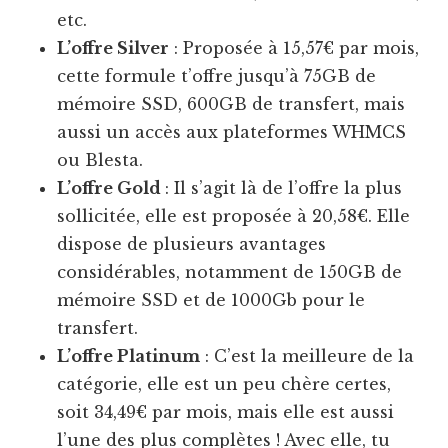
etc.
L’offre Silver
: Proposée à 15,57€ par mois,
cette formule t’offre jusqu’à 75GB de
mémoire SSD, 600GB de transfert, mais
aussi un accès aux plateformes WHMCS
ou Blesta.
L’offre Gold
: Il s’agit là de l’offre la plus
sollicitée, elle est proposée à 20,58€. Elle
dispose de plusieurs avantages
considérables, notamment de 150GB de
mémoire SSD et de 1000Gb pour le
transfert.
L’offre Platinum
: C’est la meilleure de la
catégorie, elle est un peu chère certes,
soit 34,49€ par mois, mais elle est aussi
l’une des plus complètes ! Avec elle, tu