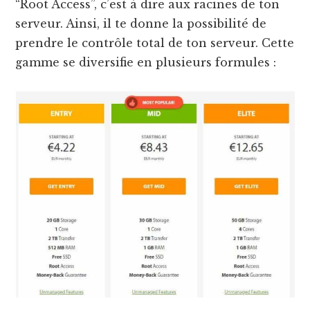
“Root Access”, c’est à dire aux racines de ton
serveur. Ainsi, il te donne la possibilité de
prendre le contrôle total de ton serveur. Cette
gamme se diversifie en plusieurs formules :