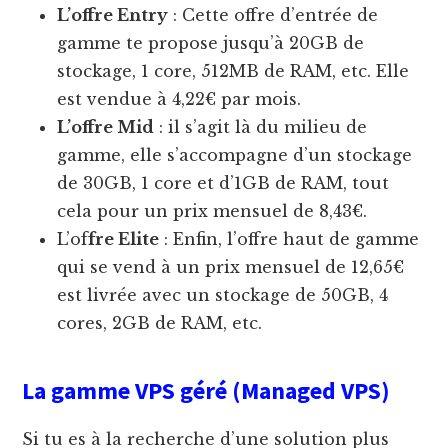
L’offre Entry
: Cette offre d’entrée de
gamme te propose jusqu’à 20GB de
stockage, 1 core, 512MB de RAM, etc. Elle
est vendue à 4,22€ par mois.
L’offre Mid
: il s’agit là du milieu de
gamme, elle s’accompagne d’un stockage
de 30GB, 1 core et d’1GB de RAM, tout
cela pour un prix mensuel de 8,43€.
L’of
fre Elite
: Enfin, l’offre haut de gamme
qui se vend à un prix mensuel de 12,65€
est livrée avec un stockage de 50GB, 4
cores, 2GB de RAM, etc.
La gamme VPS géré (Managed VPS)
Si tu es à la recherche d’une solution plus