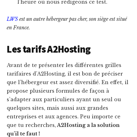
l’heure où nous rédigeons ce test.
LWS
est un autre hébergeur pas cher, son siège est situé
en France.
Les tarifs A2Hosting
Avant de te présenter les différentes grilles
tarifaires d’A2Hosting, il est bon de préciser
que l’hébergeur est assez diversifié. En effet, il
propose plusieurs formules de façon à
s’adapter aux particuliers ayant un seul ou
quelques sites, mais aussi aux grandes
entreprises et aux agences. Peu importe ce
que tu recherches,
A2Hosting a la solution
qu’il te faut !