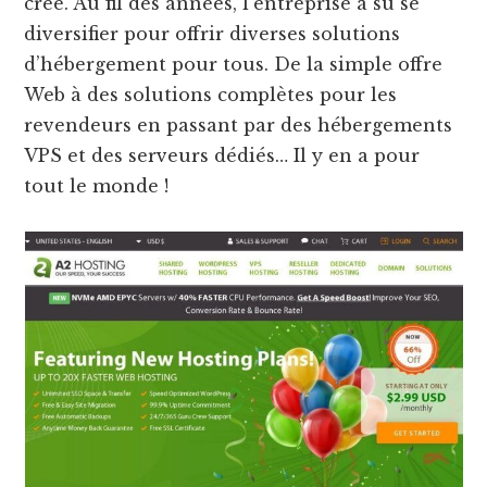
créé. Au fil des années, l’entreprise a su se
diversifier pour offrir diverses solutions
d’hébergement pour tous. De la simple offre
Web à des solutions complètes pour les
revendeurs en passant par des hébergements
VPS et des serveurs dédiés… Il y en a pour
tout le monde !