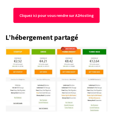
Cliquez ici pour vous rendre sur A2Hosting
L’hébergement partagé