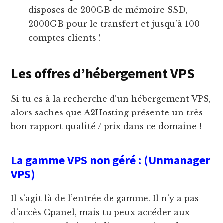
disposes de 200GB de mémoire SSD,
2000GB pour le transfert et jusqu’à 100
comptes clients !
Les offres d’hébergement VPS
Si tu es à la recherche d’un hébergement VPS,
alors saches que A2Hosting présente un très
bon rapport qualité / prix dans ce domaine !
La gamme VPS non géré : (Unmanager
VPS)
Il s’agit là de l’entrée de gamme. Il n’y a pas
d’accès Cpanel, mais tu peux accéder aux