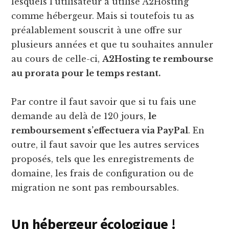
lesquels l’utilisateur a utilisé A2Hosting
comme hébergeur. Mais si toutefois tu as
préalablement souscrit à une offre sur
plusieurs années et que tu souhaites annuler
au cours de celle-ci,
A2Hosting te rembourse
au prorata pour le temps restant.
Par contre il faut savoir que si tu fais une
demande au delà de 120 jours,
le
remboursement s’effectuera via PayPal
. En
outre, il faut savoir que les autres services
proposés, tels que les enregistrements de
domaine, les frais de configuration ou de
migration ne sont pas remboursables.
Un hébergeur écologique !