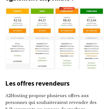
Les offres revendeurs
A2Hosting propose plusieurs offres aux
personnes qui souhaiteraient revendre des