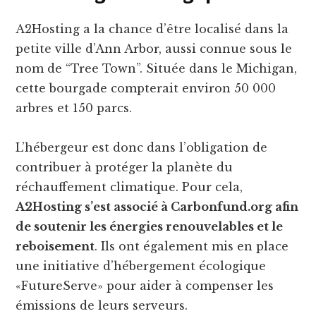
A2Hosting a la chance d’être localisé dans la
petite ville d’Ann Arbor, aussi connue sous le
nom de “Tree Town”. Située dans le Michigan,
cette bourgade compterait environ 50 000
arbres et 150 parcs.
L’hébergeur est donc dans l’obligation de
contribuer à protéger la planète du
réchauffement climatique. Pour cela,
A2Hosting s’est associé à Carbonfund.org afin
de soutenir les énergies renouvelables et le
reboisement
. Ils ont également mis en place
une initiative d’hébergement écologique
«FutureServe» pour aider à compenser les
émissions de leurs serveurs.