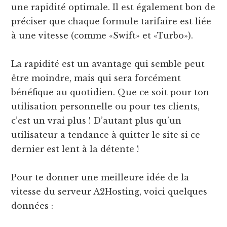
une rapidité optimale. Il est également bon de
préciser que chaque formule tarifaire est liée
à une vitesse (comme «Swift» et «Turbo»).
La rapidité est un avantage qui semble peut
être moindre, mais qui sera forcément
bénéfique au quotidien. Que ce soit pour ton
utilisation personnelle ou pour tes clients,
c’est un vrai plus ! D’autant plus qu’un
utilisateur a tendance à quitter le site si ce
dernier est lent à la détente !
Pour te donner une meilleure idée de la
vitesse du serveur A2Hosting, voici quelques
données :