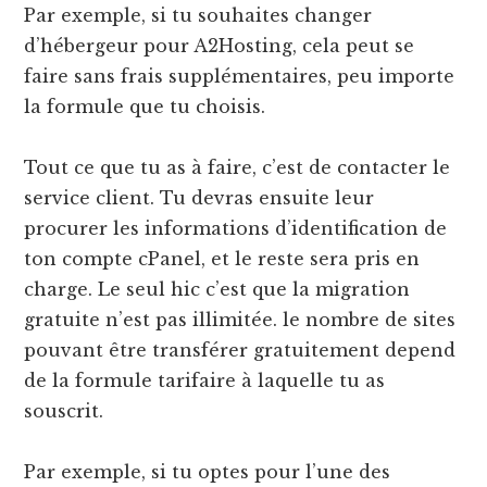
Par exemple, si tu souhaites changer
d’hébergeur pour A2Hosting, cela peut se
faire sans frais supplémentaires, peu importe
la formule que tu choisis.
Tout ce que tu as à faire, c’est de contacter le
service client. Tu devras ensuite leur
procurer les informations d’identification de
ton compte cPanel, et le reste sera pris en
charge. Le seul hic c’est que la migration
gratuite n’est pas illimitée. le nombre de sites
pouvant être transférer gratuitement depend
de la formule tarifaire à laquelle tu as
souscrit.
Par exemple, si tu optes pour l’une des