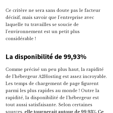
Ce critère ne sera sans doute pas le facteur
décisif, mais savoir que l’entreprise avec
laquelle tu travailles se soucie de
l’environnement est un petit plus
considérable !
La disponibilité de 99,93%
Comme précisé un peu plus haut, la rapidité
de l’hébergeur A2Hosting est assez incroyable.
Les temps de chargement de page figurent
parmi les plus rapides au monde ! Outre la
rapidité, la disponibilité de l’hébergeur est
tout aussi satisfaisante. Selon certaines
sources,
elle tournerait autour de 99,93%. Ce