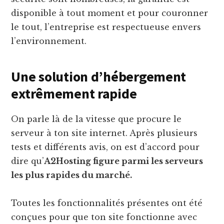
disponible à tout moment et pour couronner
le tout, l’entreprise est respectueuse envers
l’environnement.
Une solution d’hébergement
extrêmement rapide
On parle là de la vitesse que procure le
serveur à ton site internet. Après plusieurs
tests et différents avis, on est d’accord pour
dire qu’
A2Hosting figure parmi les serveurs
les plus rapides du marché.
Toutes les fonctionnalités présentes ont été
conçues pour que ton site fonctionne avec