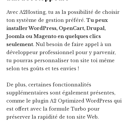
Avec A2Hosting, tu as la possibilité de choisir
ton système de gestion préféré.
Tu peux
installer WordPress, OpenCart, Drupal,
Joomla ou Magento en quelques clics
seulement
. Nul besoin de faire appel à un
développeur professionnel pour y parvenir,
tu pourras personnaliser ton site toi même
selon tes goûts et tes envies !
De plus, certaines fonctionnalités
supplémentaires sont également présentes,
comme le plugin A2 Optimized WordPress qui
est offert avec la formule Turbo pour
préserver la rapidité de ton site Web.