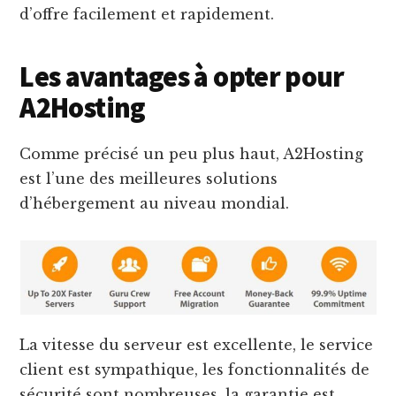
d’offre facilement et rapidement.
Les avantages à opter pour
A2Hosting
Comme précisé un peu plus haut, A2Hosting
est l’une des meilleures solutions
d’hébergement au niveau mondial.
La vitesse du serveur est excellente, le service
client est sympathique, les fonctionnalités de
sécurité sont nombreuses, la garantie est