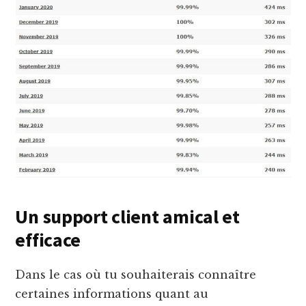
Un support client amical et
efficace
Dans le cas où tu souhaiterais connaître
certaines informations quant au