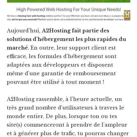
Aujourd’hui,
A2Hosting fait partie des
solutions d’hébergement les plus rapides du
marché
. En outre, leur support client est
efficace, les formules d’hébergement sont
adaptées aux développeurs et disposent
même d’une garantie de remboursement
pouvant être utilisé à tout moment !
A2Hosting rassemble, à l’heure actuelle, un
très grand nombre d’utilisateurs à travers le
monde entier. De plus, lorsque ton ou tes
site(s) commenceront à prendre de l’ampleur
et à générer plus de trafic, tu pourras changer