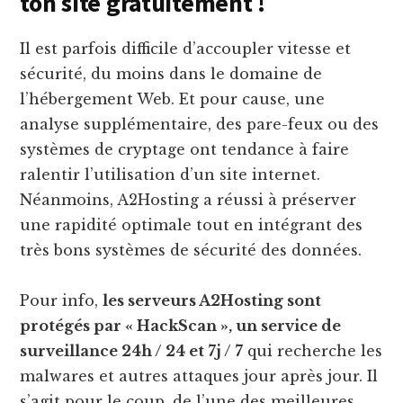
ton site gratuitement !
Il est parfois difficile d’accoupler vitesse et
sécurité, du moins dans le domaine de
l’hébergement Web. Et pour cause, une
analyse supplémentaire, des pare-feux ou des
systèmes de cryptage ont tendance à faire
ralentir l’utilisation d’un site internet.
Néanmoins, A2Hosting a réussi à préserver
une rapidité optimale tout en intégrant des
très bons systèmes de sécurité des données.
Pour info,
les serveurs A2Hosting sont
protégés par « HackScan », un service de
surveillance 24h / 24 et 7j / 7
qui recherche les
malwares et autres attaques jour après jour. Il
s’agit pour le coup, de l’une des meilleures