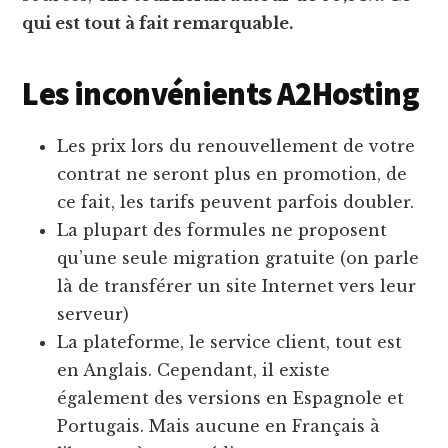
qui est tout à fait remarquable.
Les inconvénients A2Hosting
Les prix lors du renouvellement de votre
contrat ne seront plus en promotion, de
ce fait, les tarifs peuvent parfois doubler.
La plupart des formules ne proposent
qu’une seule migration gratuite (on parle
là de transférer un site Internet vers leur
serveur)
La plateforme, le service client, tout est
en Anglais. Cependant, il existe
également des versions en Espagnole et
Portugais. Mais aucune en Français à