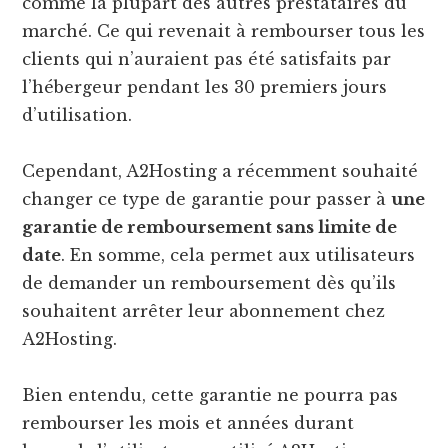
comme la plupart des autres prestataires du
marché. Ce qui revenait à rembourser tous les
clients qui n’auraient pas été satisfaits par
l’hébergeur pendant les 30 premiers jours
d’utilisation.
Cependant, A2Hosting a récemment souhaité
changer ce type de garantie pour passer à
une
garantie de remboursement sans limite de
date
. En somme, cela permet aux utilisateurs
de demander un remboursement dès qu’ils
souhaitent arrêter leur abonnement chez
A2Hosting.
Bien entendu, cette garantie ne pourra pas
rembourser les mois et années durant