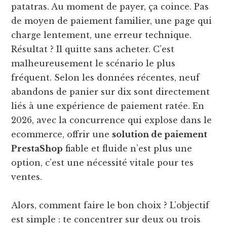
patatras. Au moment de payer, ça coince. Pas
de moyen de paiement familier, une page qui
charge lentement, une erreur technique.
Résultat ? Il quitte sans acheter. C’est
malheureusement le scénario le plus
fréquent. Selon les données récentes, neuf
abandons de panier sur dix sont directement
liés à une expérience de paiement ratée. En
2026, avec la concurrence qui explose dans le
ecommerce, offrir une
solution de paiement
PrestaShop
fiable et fluide n’est plus une
option, c’est une nécessité vitale pour tes
ventes.
Alors, comment faire le bon choix ? L’objectif
est simple : te concentrer sur deux ou trois