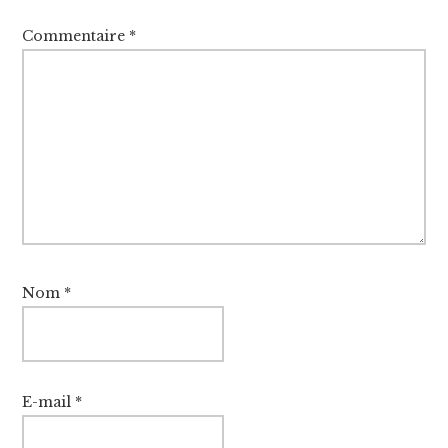
Commentaire
*
Nom
*
E-mail
*