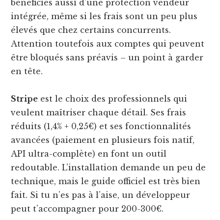
bénéficies aussi d’une protection vendeur
intégrée, même si les frais sont un peu plus
élevés que chez certains concurrents.
Attention toutefois aux comptes qui peuvent
être bloqués sans préavis – un point à garder
en tête.
Stripe
est le choix des professionnels qui
veulent maîtriser chaque détail. Ses frais
réduits (1,4% + 0,25€) et ses fonctionnalités
avancées (paiement en plusieurs fois natif,
API ultra-complète) en font un outil
redoutable. L’installation demande un peu de
technique, mais le guide officiel est très bien
fait. Si tu n’es pas à l’aise, un développeur
peut t’accompagner pour 200-300€.