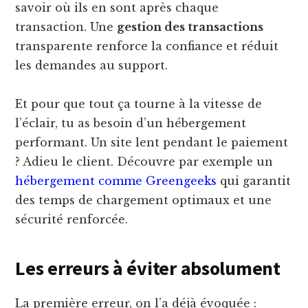
savoir où ils en sont après chaque
transaction. Une
gestion des transactions
transparente renforce la confiance et réduit
les demandes au support.
Et pour que tout ça tourne à la vitesse de
l’éclair, tu as besoin d’un hébergement
performant. Un site lent pendant le paiement
? Adieu le client. Découvre par exemple un
hébergement comme Greengeeks
qui garantit
des temps de chargement optimaux et une
sécurité renforcée.
Les erreurs à éviter absolument
La première erreur, on l’a déjà évoquée :