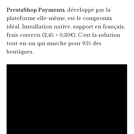
PrestaShop Payments
, développé par la
plateforme elle-même, est le compromis
idéal. Installation native, support en français,
frais corrects (2,4% + 0,30€). C’est la solution
tout-en-un qui marche pour 95% des
boutiques.