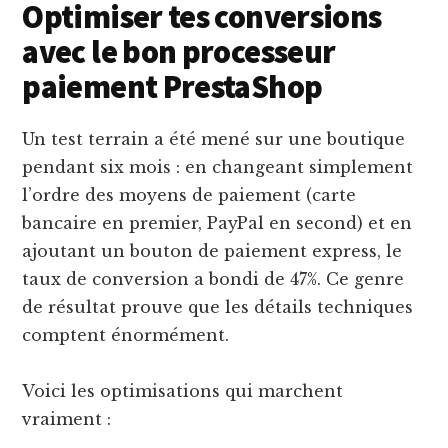
Optimiser tes conversions
avec le bon processeur
paiement PrestaShop
Un test terrain a été mené sur une boutique
pendant six mois : en changeant simplement
l’ordre des moyens de paiement (carte
bancaire en premier, PayPal en second) et en
ajoutant un bouton de paiement express, le
taux de conversion a bondi de 47%. Ce genre
de résultat prouve que les détails techniques
comptent énormément.
Voici les optimisations qui marchent
vraiment :