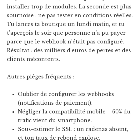
installer trop de modules. La seconde est plus
sournoise : ne pas tester en conditions réelles.
Tu lances ta boutique un lundi matin, et tu
t’aperçois le soir que personne n’a pu payer
parce que le webhook n’était pas configuré.
Résultat : des milliers d’euros de pertes et des
clients mécontents.
Autres pièges fréquents :
Oublier de configurer les webhooks
(notifications de paiement).
Négliger la compatibilité mobile – 60% du
trafic vient du smartphone.
Sous-estimer le SSL : un cadenas absent,
et ton taux de rebond explose.