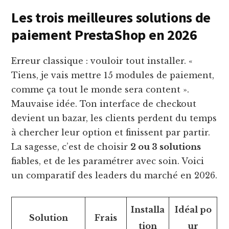
Les trois meilleures solutions de
paiement PrestaShop en 2026
Erreur classique : vouloir tout installer. «
Tiens, je vais mettre 15 modules de paiement,
comme ça tout le monde sera content ».
Mauvaise idée. Ton interface de checkout
devient un bazar, les clients perdent du temps
à chercher leur option et finissent par partir.
La sagesse, c’est de choisir
2 ou 3 solutions
fiables, et de les paramétrer avec soin. Voici
un comparatif des leaders du marché en 2026.
Installa
Idéal po
Solution
Frais
tion
ur