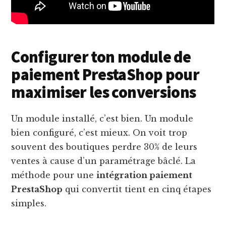
Configurer ton module de
paiement PrestaShop pour
maximiser les conversions
Un module installé, c’est bien. Un module
bien configuré, c’est mieux. On voit trop
souvent des boutiques perdre 30% de leurs
ventes à cause d’un paramétrage bâclé. La
méthode pour une
intégration paiement
PrestaShop
qui convertit tient en cinq étapes
simples.