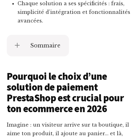
Chaque solution a ses spécificités : frais,
simplicité d’intégration et fonctionnalités
avancées.
Sommaire
Pourquoi le choix d’une
solution de paiement
PrestaShop est crucial pour
ton ecommerce en 2026
Imagine : un visiteur arrive sur ta boutique, il
aime ton produit, il ajoute au panier… et là,