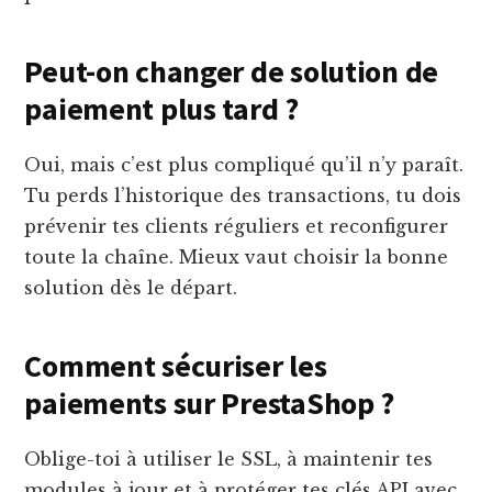
Peut-on changer de solution de
paiement plus tard ?
Oui, mais c’est plus compliqué qu’il n’y paraît.
Tu perds l’historique des transactions, tu dois
prévenir tes clients réguliers et reconfigurer
toute la chaîne. Mieux vaut choisir la bonne
solution dès le départ.
Comment sécuriser les
paiements sur PrestaShop ?
Oblige-toi à utiliser le SSL, à maintenir tes
modules à jour et à protéger tes clés API avec