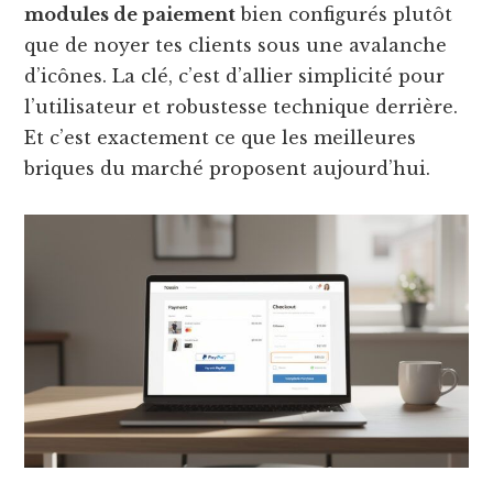
modules de paiement
bien configurés plutôt
que de noyer tes clients sous une avalanche
d’icônes. La clé, c’est d’allier simplicité pour
l’utilisateur et robustesse technique derrière.
Et c’est exactement ce que les meilleures
briques du marché proposent aujourd’hui.