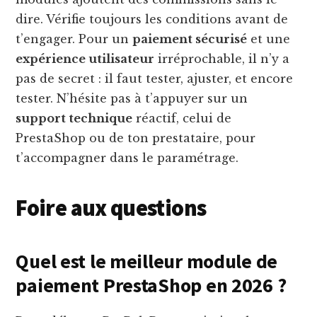
dire. Vérifie toujours les conditions avant de
t’engager. Pour un
paiement sécurisé
et une
expérience utilisateur
irréprochable, il n’y a
pas de secret : il faut tester, ajuster, et encore
tester. N’hésite pas à t’appuyer sur un
support technique
réactif, celui de
PrestaShop ou de ton prestataire, pour
t’accompagner dans le paramétrage.
Foire aux questions
Quel est le meilleur module de
paiement PrestaShop en 2026 ?