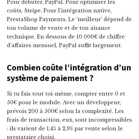
Pour débuter, PayPal. Pour optimiser les
coûts, Stripe. Pour l’intégration native,
PrestaShop Payments. Le ‘meilleur’ dépend de
ton volume de vente et de ton aisance
technique. En dessous de 10 000€ de chiffre
d’affaires mensuel, PayPal suffit largement.
Combien coûte l’intégration d’un
système de paiement ?
Si tu fais tout toi-même, compter entre 0 et
50€ pour le module. Avec un développeur,
prévois 200 à 500€ selon la complexité. Les
frais de transaction, eux, sont incompressibles
: ils varient de 1,4% à 2,9% par vente selon le
prestataire choisi.