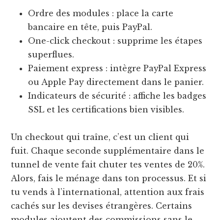
Ordre des modules : place la carte
bancaire en tête, puis PayPal.
One-click checkout : supprime les étapes
superflues.
Paiement express : intègre PayPal Express
ou Apple Pay directement dans le panier.
Indicateurs de sécurité : affiche les badges
SSL et les certifications bien visibles.
Un checkout qui traîne, c’est un client qui
fuit. Chaque seconde supplémentaire dans le
tunnel de vente fait chuter tes ventes de 20%.
Alors, fais le ménage dans ton processus. Et si
tu vends à l’international, attention aux frais
cachés sur les devises étrangères. Certains
modules ajoutent des commissions sans le