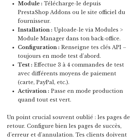
Module :
Télécharge-le depuis
PrestaShop Addons ou le site officiel du
fournisseur.
Installation :
Uploade-le via Modules >
Module Manager dans ton back-office.
Configuration :
Renseigne tes clés API –
toujours en mode test d’abord.
Test :
Effectue 3 à 4 commandes de test
avec différents moyens de paiement
(carte, PayPal, etc.).
Activation :
Passe en mode production
quand tout est vert.
Un point crucial souvent oublié : les pages de
retour. Configure bien les pages de succès,
d’erreur et d’annulation. Tes clients doivent