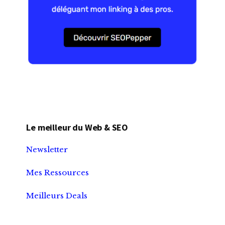
Le meilleur du Web & SEO
Newsletter
Mes Ressources
Meilleurs Deals