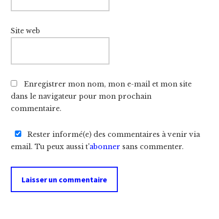
Site web
Enregistrer mon nom, mon e-mail et mon site
dans le navigateur pour mon prochain
commentaire.
Rester informé(e) des commentaires à venir via
email. Tu peux aussi t'
abonner
sans commenter.