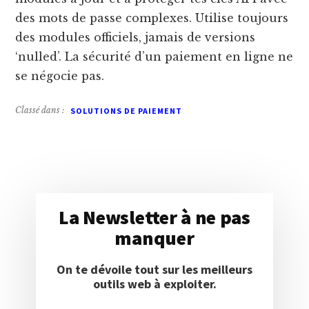
des mots de passe complexes. Utilise toujours
des modules officiels, jamais de versions
‘nulled’. La sécurité d’un paiement en ligne ne
se négocie pas.
Classé dans :
La Newsletter à ne pas
manquer
On te dévoile tout sur les meilleurs
outils web à exploiter.