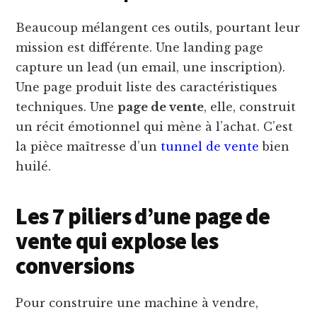
Beaucoup mélangent ces outils, pourtant leur
mission est différente. Une landing page
capture un lead (un email, une inscription).
Une page produit liste des caractéristiques
techniques. Une
page de vente
, elle, construit
un récit émotionnel qui mène à l’achat. C’est
la pièce maîtresse d’un
tunnel de vente
bien
huilé.
Les 7 piliers d’une page de
vente qui explose les
conversions
Pour construire une machine à vendre,