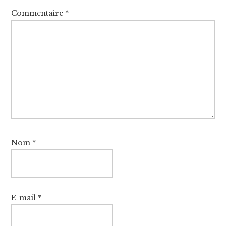
Commentaire
*
Nom
*
E-mail
*