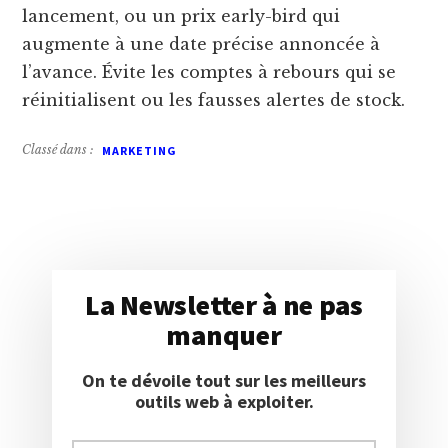
lancement, ou un prix early-bird qui
augmente à une date précise annoncée à
l’avance. Évite les comptes à rebours qui se
réinitialisent ou les fausses alertes de stock.
Classé dans :
La Newsletter à ne pas
manquer
On te dévoile tout sur les meilleurs
outils web à exploiter.