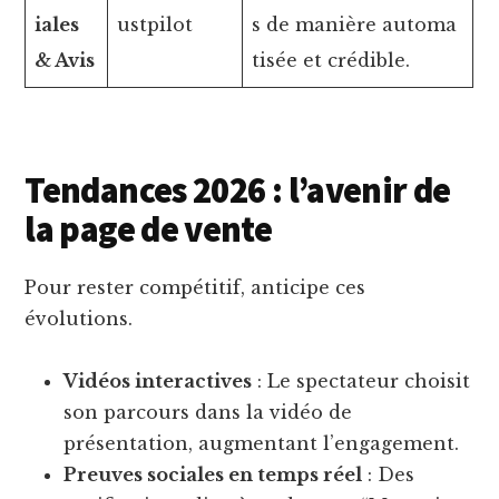
iales
ustpilot
s de manière automa
& Avis
tisée et crédible.
Tendances 2026 : l’avenir de
la page de vente
Pour rester compétitif, anticipe ces
évolutions.
Vidéos interactives
: Le spectateur choisit
son parcours dans la vidéo de
présentation, augmentant l’engagement.
Preuves sociales en temps réel
: Des