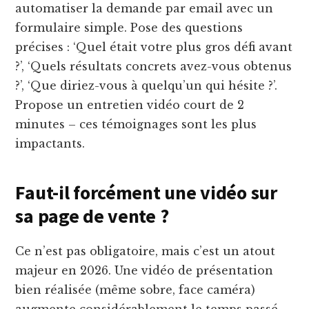
automatiser la demande par email avec un
formulaire simple. Pose des questions
précises : ‘Quel était votre plus gros défi avant
?’, ‘Quels résultats concrets avez-vous obtenus
?’, ‘Que diriez-vous à quelqu’un qui hésite ?’.
Propose un entretien vidéo court de 2
minutes – ces témoignages sont les plus
impactants.
Faut-il forcément une vidéo sur
sa page de vente ?
Ce n’est pas obligatoire, mais c’est un atout
majeur en 2026. Une vidéo de présentation
bien réalisée (même sobre, face caméra)