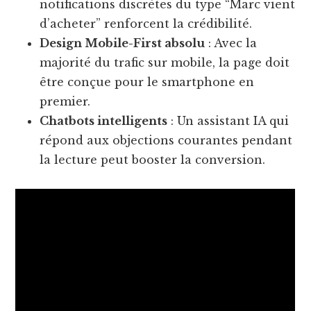
notifications discrètes du type “Marc vient
d’acheter” renforcent la crédibilité.
Design Mobile-First absolu
: Avec la
majorité du trafic sur mobile, la page doit
être conçue pour le smartphone en
premier.
Chatbots intelligents
: Un assistant IA qui
répond aux objections courantes pendant
la lecture peut booster la conversion.