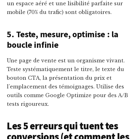
un espace aéré et une lisibilité parfaite sur
mobile (70% du trafic) sont obligatoires.
5. Teste, mesure, optimise : la
boucle infinie
Une page de vente est un organisme vivant.
Teste systématiquement le titre, le texte du
bouton CTA, la présentation du prix et
l’emplacement des témoignages. Utilise des
outils comme Google Optimize pour des A/B
tests rigoureux.
Les 5 erreurs qui tuent tes
conversions (et comment les