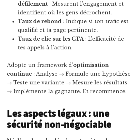
défilement
: Mesurent l’engagement et
identifient où les gens décrochent.
Taux de rebond
: Indique si ton trafic est
qualifié et ta page pertinente.
Taux de clic sur les CTA
: L’efficacité de
tes appels à l’action.
Adopte un framework d’
optimisation
continue
: Analyse → Formule une hypothèse
→ Teste une variante → Mesure les résultats
→ Implémente la gagnante. Et recommence.
Les aspects légaux : une
sécurité non-négociable