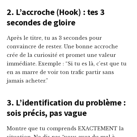
2. L’accroche (Hook) : tes 3
secondes de gloire
Après le titre, tu as 3 secondes pour
convaincre de rester. Une bonne accroche
crée de la curiosité et promet une valeur
immédiate. Exemple : “Si tu es là, c’est que tu
en as marre de voir ton trafic partir sans
jamais acheter.”
3. L’identification du problème :
sois précis, pas vague
Montre que tu comprends EXACTEMENT la