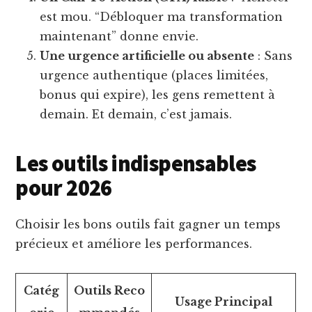
est mou. “Débloquer ma transformation
maintenant” donne envie.
Une urgence artificielle ou absente
: Sans
urgence authentique (places limitées,
bonus qui expire), les gens remettent à
demain. Et demain, c’est jamais.
Les outils indispensables
pour 2026
Choisir les bons outils fait gagner un temps
précieux et améliore les performances.
Catég
Outils Reco
Usage Principal