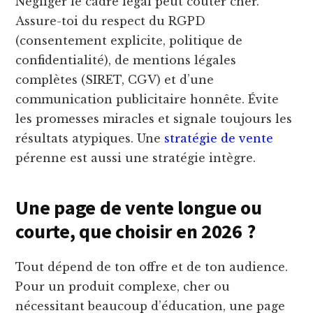
Négliger le cadre légal peut coûter cher.
Assure-toi du respect du RGPD
(consentement explicite, politique de
confidentialité), de mentions légales
complètes (SIRET, CGV) et d’une
communication publicitaire honnête. Évite
les promesses miracles et signale toujours les
résultats atypiques. Une
stratégie de vente
pérenne est aussi une stratégie intègre.
Une page de vente longue ou
courte, que choisir en 2026 ?
Tout dépend de ton offre et de ton audience.
Pour un produit complexe, cher ou
nécessitant beaucoup d’éducation, une page