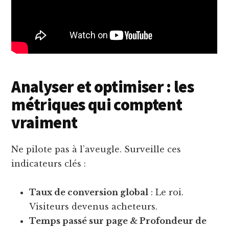
Analyser et optimiser : les
métriques qui comptent
vraiment
Ne pilote pas à l’aveugle. Surveille ces
indicateurs clés :
Taux de conversion global
: Le roi.
Visiteurs devenus acheteurs.
Temps passé sur page & Profondeur de