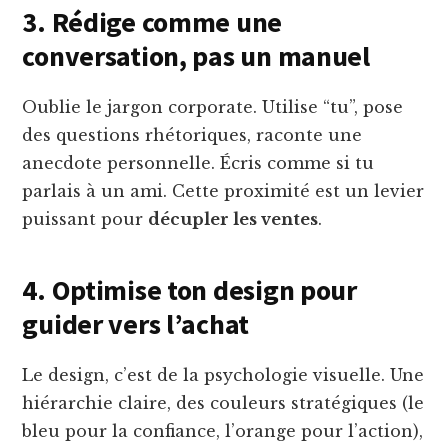
3. Rédige comme une
conversation, pas un manuel
Oublie le jargon corporate. Utilise “tu”, pose
des questions rhétoriques, raconte une
anecdote personnelle. Écris comme si tu
parlais à un ami. Cette proximité est un levier
puissant pour
décupler les ventes
.
4. Optimise ton design pour
guider vers l’achat
Le design, c’est de la psychologie visuelle. Une
hiérarchie claire, des couleurs stratégiques (le
bleu pour la confiance, l’orange pour l’action),