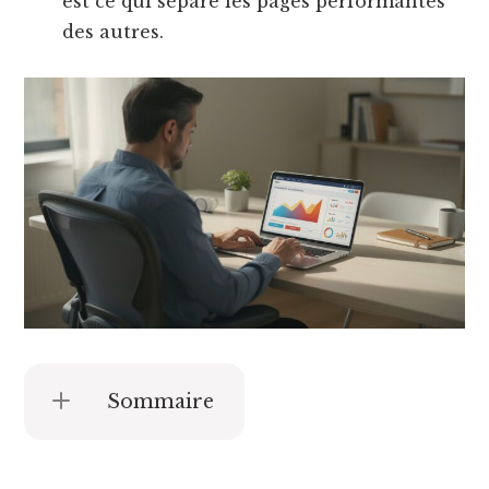
est ce qui sépare les pages performantes
des autres.
Sommaire