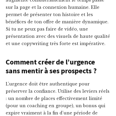
augmente considérablement le temps passé
sur la page et la connexion humaine. Elle
permet de présenter ton histoire et les
bénéfices de ton offre de manière dynamique.
Si tu ne peux pas faire de vidéo, une
présentation avec des visuels de haute qualité
et une copywriting très forte est impérative.
Comment créer de l’urgence
sans mentir à ses prospects ?
L’urgence doit être authentique pour
préserver la confiance. Utilise des leviers réels
: un nombre de places effectivement limité
(pour un coaching en groupe), un bonus qui
expire vraiment à la fin d’une période de