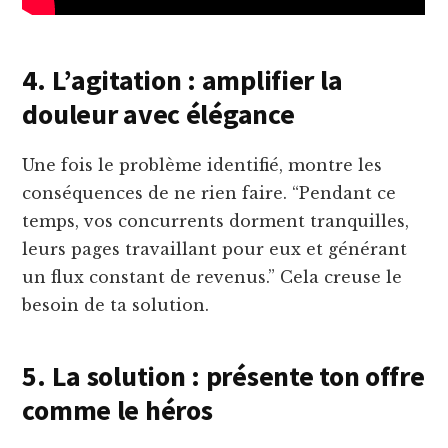
4. L’agitation : amplifier la
douleur avec élégance
Une fois le problème identifié, montre les
conséquences de ne rien faire. “Pendant ce
temps, vos concurrents dorment tranquilles,
leurs pages travaillant pour eux et générant
un flux constant de revenus.” Cela creuse le
besoin de ta solution.
5. La solution : présente ton offre
comme le héros