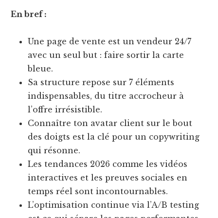
En bref :
Une page de vente est un vendeur 24/7
avec un seul but : faire sortir la carte
bleue.
Sa structure repose sur 7 éléments
indispensables, du titre accrocheur à
l’offre irrésistible.
Connaître ton avatar client sur le bout
des doigts est la clé pour un copywriting
qui résonne.
Les tendances 2026 comme les vidéos
interactives et les preuves sociales en
temps réel sont incontournables.
L’optimisation continue via l’A/B testing