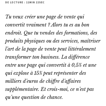
DE LECTURE : 11MIN 22SEC
Tu veux créer une page de vente qui
convertit vraiment ? Alors tu es au bon
endroit. Que tu vendes des formations, des
produits physiques ou des services, maîtriser
l’art de la page de vente peut littéralement
transformer ton business. La différence
entre une page qui convertit à 0,5% et une
qui explose à 15% peut représenter des
milliers d’euros de chiffre d’affaires
supplémentaire. Et crois-moi, ce n’est pas
qu’une question de chance.