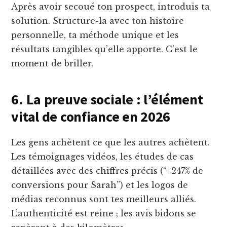
Après avoir secoué ton prospect, introduis ta
solution. Structure-la avec ton histoire
personnelle, ta méthode unique et les
résultats tangibles qu’elle apporte. C’est le
moment de briller.
6. La preuve sociale : l’élément
vital de confiance en 2026
Les gens achètent ce que les autres achètent.
Les témoignages vidéos, les études de cas
détaillées avec des chiffres précis (“+247% de
conversions pour Sarah”) et les logos de
médias reconnus sont tes meilleurs alliés.
L’authenticité est reine ; les avis bidons se