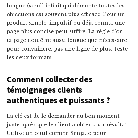
longue (scroll infini) qui démonte toutes les
objections est souvent plus efficace. Pour un
produit simple, impulsif ou déjà connu, une
page plus concise peut suffire. La règle d’or :
ta page doit être aussi longue que nécessaire
pour convaincre, pas une ligne de plus. Teste
les deux formats.
Comment collecter des
témoignages clients
authentiques et puissants ?
La clé est de le demander au bon moment,
juste après que le client a obtenu un résultat.
Utilise un outil comme Senja.io pour