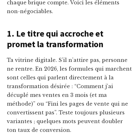
chaque brique compte. Voici les éléments
non-négociables.
1. Le titre qui accroche et
promet la transformation
Ta vitrine digitale. S’il n’attire pas, personne
ne rentre. En 2026, les formules qui marchent
sont celles qui parlent directement à la
transformation désirée : “Comment j’ai
décuplé mes ventes en 3 mois (et ma
méthode)” ou “Fini les pages de vente qui ne
convertissent pas”. Teste toujours plusieurs
variantes ; quelques mots peuvent doubler
ton taux de conversion.