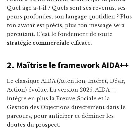
Quel âge a-t-il ? Quels sont ses revenus, ses
peurs profondes, son langage quotidien ? Plus
ton avatar est précis, plus ton message sera
percutant. C’est le fondement de toute
stratégie commerciale
efficace.
2. Maîtrise le framework AIDA++
Le classique AIDA (Attention, Intérêt, Désir,
Action) évolue. La version 2026, AIDA++,
intègre en plus la Preuve Sociale et la
Gestion des Objections directement dans le
parcours, pour anticiper et déminer les
doutes du prospect.