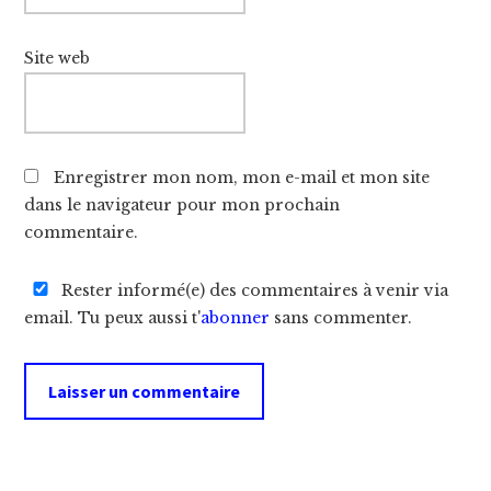
Site web
Enregistrer mon nom, mon e-mail et mon site
dans le navigateur pour mon prochain
commentaire.
Rester informé(e) des commentaires à venir via
email. Tu peux aussi t'
abonner
sans commenter.