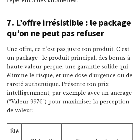
repèrent à des kilomètres.
7. L’offre irrésistible : le package
qu’on ne peut pas refuser
Une offre, ce n’est pas juste ton produit. C’est
un package : le produit principal, des bonus à
haute valeur perçue, une garantie solide qui
élimine le risque, et une dose d’urgence ou de
rareté authentique. Présente ton prix
intelligemment, par exemple avec un ancrage
(“Valeur 997€”) pour maximiser la perception
de valeur.
Élé