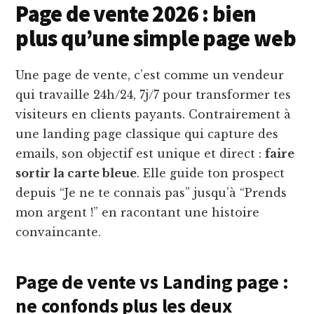
Page de vente 2026 : bien
plus qu’une simple page web
Une page de vente, c’est comme un vendeur
qui travaille 24h/24, 7j/7 pour transformer tes
visiteurs en clients payants. Contrairement à
une landing page classique qui capture des
emails, son objectif est unique et direct :
faire
sortir la carte bleue
. Elle guide ton prospect
depuis “Je ne te connais pas” jusqu’à “Prends
mon argent !” en racontant une histoire
convaincante.
Page de vente vs Landing page :
ne confonds plus les deux