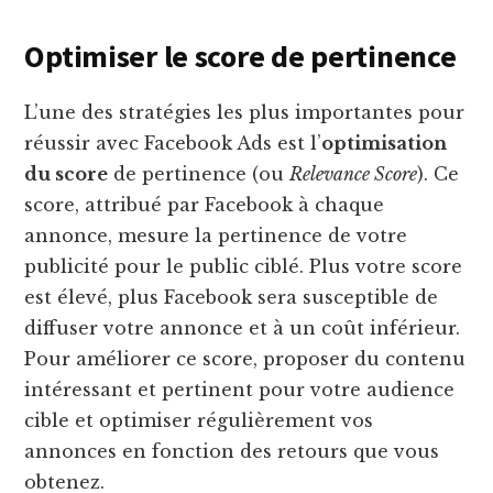
Optimiser le score de pertinence
L’une des stratégies les plus importantes pour
réussir avec Facebook Ads est l’
optimisation
du score
de pertinence (ou
Relevance Score
). Ce
score, attribué par Facebook à chaque
annonce, mesure la pertinence de votre
publicité pour le public ciblé. Plus votre score
est élevé, plus Facebook sera susceptible de
diffuser votre annonce et à un coût inférieur.
Pour améliorer ce score, proposer du contenu
intéressant et pertinent pour votre audience
cible et optimiser régulièrement vos
annonces en fonction des retours que vous
obtenez.