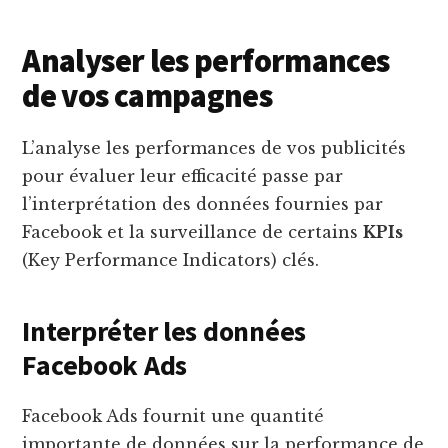
Analyser les performances
de vos campagnes
L’analyse les performances de vos publicités
pour évaluer leur efficacité passe par
l’interprétation des données fournies par
Facebook et la surveillance de certains
KPIs
(Key Performance Indicators) clés.
Interpréter les données
Facebook Ads
Facebook Ads fournit une quantité
importante de données sur la performance de