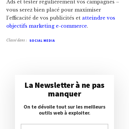
Ads et tester régulièrement vos campagnes –
vous serez bien placé pour maximiser
l’efficacité de vos publicités et
atteindre vos
objectifs marketing e-commerce
.
Classé dans :
La Newsletter à ne pas
manquer
On te dévoile tout sur les meilleurs
outils web à exploiter.