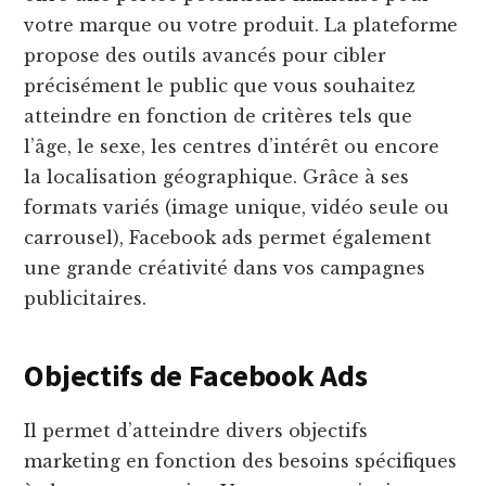
votre marque ou votre produit. La plateforme
propose des outils avancés pour cibler
précisément le public que vous souhaitez
atteindre en fonction de critères tels que
l’âge, le sexe, les centres d’intérêt ou encore
la localisation géographique. Grâce à ses
formats variés (image unique, vidéo seule ou
carrousel), Facebook ads permet également
une grande créativité dans vos campagnes
publicitaires.
Objectifs de Facebook Ads
Il permet d’atteindre divers objectifs
marketing en fonction des besoins spécifiques