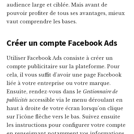
audience large et ciblée. Mais avant de
pouvoir profiter de tous ses avantages, mieux
vaut comprendre les bases.
Créer un compte Facebook Ads
Utiliser Facebook Ads consiste à créer un
compte publicitaire sur la plateforme. Pour
cela, il vous suffit d’avoir une page Facebook
liée à votre entreprise ou votre marque.
Ensuite, rendez-vous dans le
Gestionnaire de
publicités
accessible via le menu déroulant en
haut à droite de votre écran lorsqu’on clique
sur l’icône flèche vers le bas. Suivez ensuite
les instructions pour configurer votre compte
en renseignant notamment vos informations