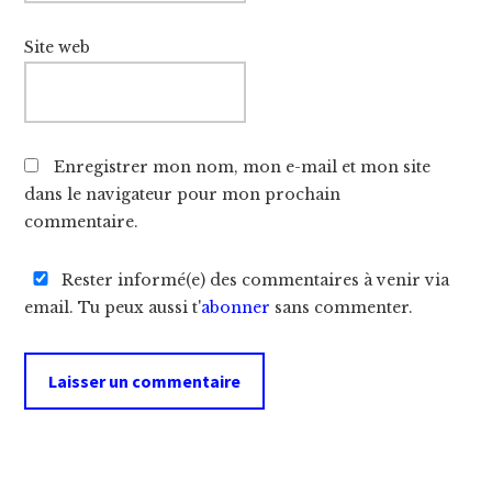
Site web
Enregistrer mon nom, mon e-mail et mon site
dans le navigateur pour mon prochain
commentaire.
Rester informé(e) des commentaires à venir via
email. Tu peux aussi t'
abonner
sans commenter.