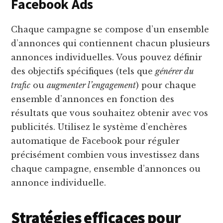
Facebook Ads
Chaque campagne se compose d’un ensemble
d’annonces qui contiennent chacun plusieurs
annonces individuelles. Vous pouvez définir
des objectifs spécifiques (tels que
générer du
trafic
ou
augmenter l’engagement
) pour chaque
ensemble d’annonces en fonction des
résultats que vous souhaitez obtenir avec vos
publicités. Utilisez le système d’enchères
automatique de Facebook pour réguler
précisément combien vous investissez dans
chaque campagne, ensemble d’annonces ou
annonce individuelle.
Stratégies efficaces pour