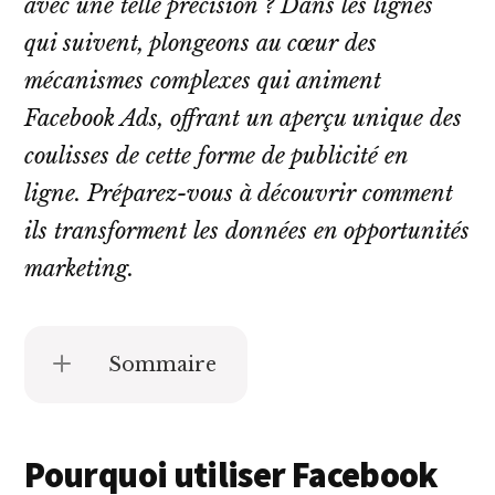
avec une telle précision ? Dans les lignes
qui suivent, plongeons au cœur des
mécanismes complexes qui animent
Facebook Ads, offrant un aperçu unique des
coulisses de cette forme de publicité en
ligne. Préparez-vous à découvrir comment
ils transforment les données en opportunités
marketing.
Sommaire
Pourquoi utiliser Facebook