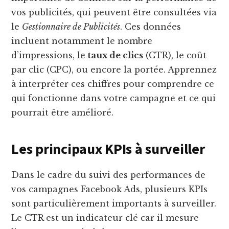
vos publicités, qui peuvent être consultées via
le
Gestionnaire de Publicités
. Ces données
incluent notamment le nombre
d’impressions, le
taux de clics
(CTR), le coût
par clic (CPC), ou encore la portée. Apprennez
à interpréter ces chiffres pour comprendre ce
qui fonctionne dans votre campagne et ce qui
pourrait être amélioré.
Les principaux KPIs à surveiller
Dans le cadre du suivi des performances de
vos campagnes Facebook Ads, plusieurs KPIs
sont particulièrement importants à surveiller.
Le CTR est un indicateur clé car il mesure