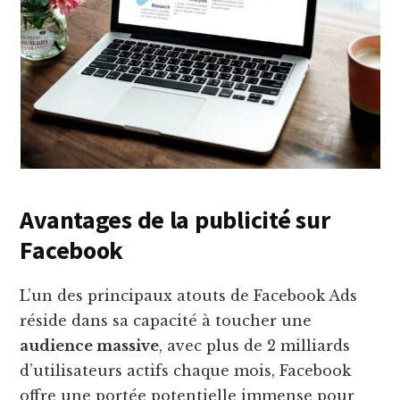
Avantages de la publicité sur
Facebook
L’un des principaux atouts de Facebook Ads
réside dans sa capacité à toucher une
audience massive
, avec plus de 2 milliards
d’utilisateurs actifs chaque mois, Facebook
offre une portée potentielle immense pour