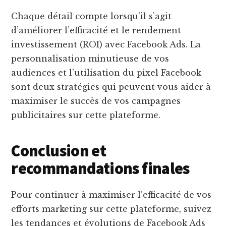
Chaque détail compte lorsqu’il s’agit
d’améliorer l’efficacité et le rendement
investissement (ROI) avec Facebook Ads. La
personnalisation minutieuse de vos
audiences et l’utilisation du pixel Facebook
sont deux stratégies qui peuvent vous aider à
maximiser le succès de vos campagnes
publicitaires sur cette plateforme.
Conclusion et
recommandations finales
Pour continuer à maximiser l’efficacité de vos
efforts marketing sur cette plateforme, suivez
les tendances et évolutions de Facebook Ads