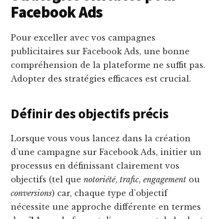
Facebook Ads
Pour exceller avec vos campagnes
publicitaires sur Facebook Ads, une bonne
compréhension de la plateforme ne suffit pas.
Adopter des stratégies efficaces est crucial.
Définir des objectifs précis
Lorsque vous vous lancez dans la création
d’une campagne sur Facebook Ads, initier un
processus en définissant clairement vos
objectifs (tel que
notoriété
,
trafic
,
engagement
ou
conversions
) car, chaque type d’objectif
nécessite une approche différente en termes