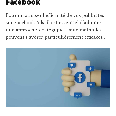
Facebook
Pour maximiser l’efficacité de vos publicités
sur Facebook Ads, il est essentiel d’adopter
une approche stratégique. Deux méthodes
peuvent s’avérer particulièrement efficaces :