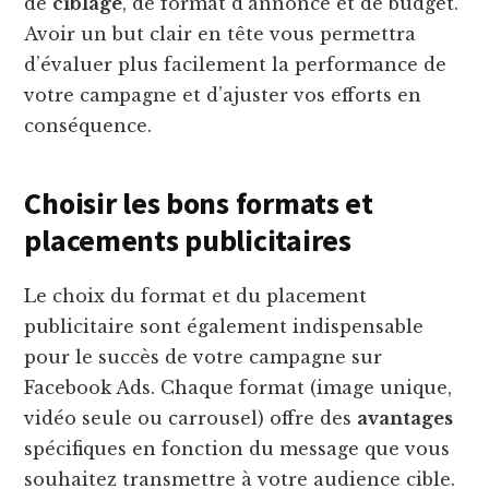
de
ciblage
, de format d’annonce et de budget.
Avoir un but clair en tête vous permettra
d’évaluer plus facilement la performance de
votre campagne et d’ajuster vos efforts en
conséquence.
Choisir les bons formats et
placements publicitaires
Le choix du format et du placement
publicitaire sont également indispensable
pour le succès de votre campagne sur
Facebook Ads. Chaque format (image unique,
vidéo seule ou carrousel) offre des
avantages
spécifiques en fonction du message que vous
souhaitez transmettre à votre audience cible.