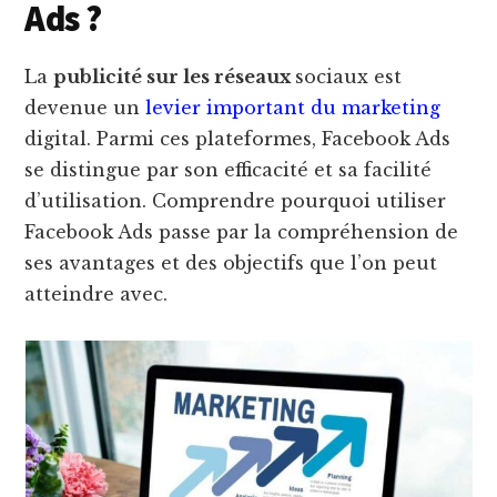
Ads ?
La
publicité sur les réseaux
sociaux est
devenue un
levier important du marketing
digital. Parmi ces plateformes, Facebook Ads
se distingue par son efficacité et sa facilité
d’utilisation. Comprendre pourquoi utiliser
Facebook Ads passe par la compréhension de
ses avantages et des objectifs que l’on peut
atteindre avec.