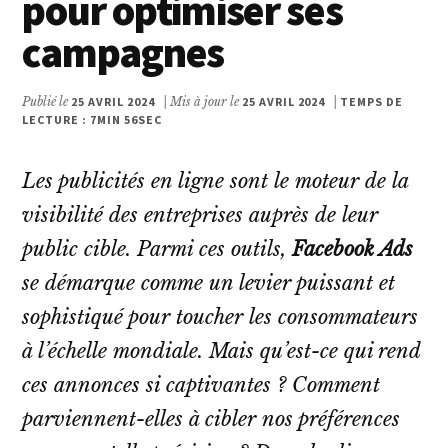
pour optimiser ses
campagnes
Publié le
25 AVRIL 2024
| Mis à jour le
25 AVRIL 2024
|
TEMPS DE
LECTURE : 7MIN 56SEC
Les publicités en ligne sont le moteur de la
visibilité des entreprises auprès de leur
public cible. Parmi ces outils,
Facebook Ads
se démarque comme un levier puissant et
sophistiqué pour toucher les consommateurs
à l’échelle mondiale. Mais qu’est-ce qui rend
ces annonces si captivantes ? Comment
parviennent-elles à cibler nos préférences