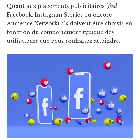
Quant aux placements publicitaires (
feed
Facebook, Instagram Stories ou encore
Audience Network), ils doivent être choisis en
fonction du comportement typique des
utilisateurs que vous souhaitez atteindre.