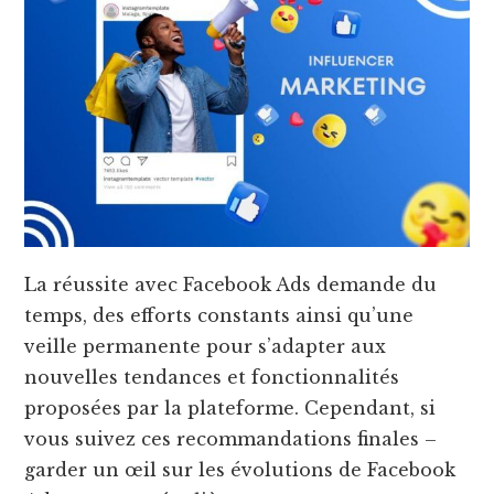
La réussite avec Facebook Ads demande du
temps, des efforts constants ainsi qu’une
veille permanente pour s’adapter aux
nouvelles tendances et fonctionnalités
proposées par la plateforme. Cependant, si
vous suivez ces recommandations finales –
garder un œil sur les évolutions de Facebook