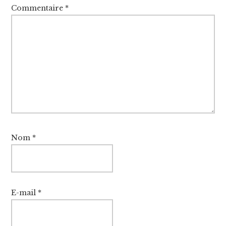
Commentaire
*
Nom
*
E-mail
*