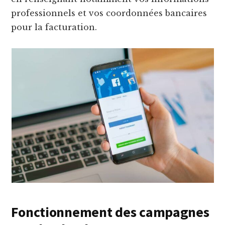
professionnels et vos coordonnées bancaires
pour la facturation.
Fonctionnement des campagnes