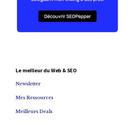
Le meilleur du Web & SEO
Newsletter
Mes Ressources
Meilleurs Deals