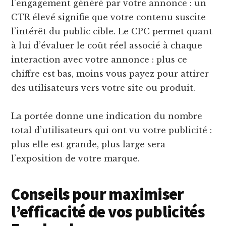
l’engagement généré par votre annonce : un
CTR élevé signifie que votre contenu suscite
l’intérêt du public cible. Le CPC permet quant
à lui d’évaluer le coût réel associé à chaque
interaction avec votre annonce : plus ce
chiffre est bas, moins vous payez pour attirer
des utilisateurs vers votre site ou produit.
La portée donne une indication du nombre
total d’utilisateurs qui ont vu votre publicité :
plus elle est grande, plus large sera
l’exposition de votre marque.
Conseils pour maximiser
l’efficacité de vos publicités