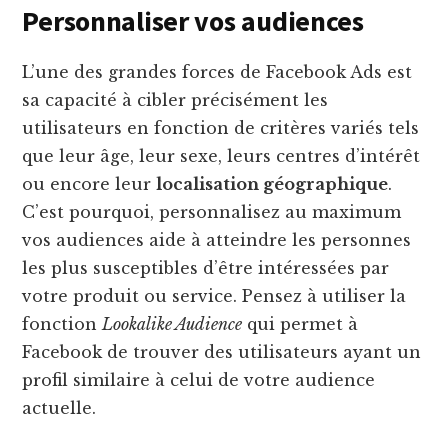
Personnaliser vos audiences
L’une des grandes forces de Facebook Ads est
sa capacité à cibler précisément les
utilisateurs en fonction de critères variés tels
que leur âge, leur sexe, leurs centres d’intérêt
ou encore leur
localisation géographique
.
C’est pourquoi, personnalisez au maximum
vos audiences aide à atteindre les personnes
les plus susceptibles d’être intéressées par
votre produit ou service. Pensez à utiliser la
fonction
Lookalike Audience
qui permet à
Facebook de trouver des utilisateurs ayant un
profil similaire à celui de votre audience
actuelle.