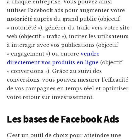
à chaque entreprise. Vous pouvez ainsi
utiliser Facebook ads pour augmenter votre
notoriété
auprès du grand public (objectif
« notoriété »), générer du trafic vers votre site
web (objectif « trafic »), inciter les utilisateurs
à interagir avec vos publications (objectif
« engagement ») ou encore
vendre
directement vos produits en ligne
(objectif
« conversions »). Grâce au suivi des
conversions, vous pouvez mesurer l’efficacité
de vos campagnes en temps réel et optimiser
votre retour sur investissement.
Les bases de Facebook Ads
C’est un outil de choix pour atteindre une