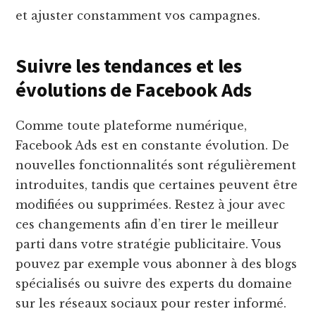
et ajuster constamment vos campagnes.
Suivre les tendances et les
évolutions de Facebook Ads
Comme toute plateforme numérique,
Facebook Ads est en constante évolution. De
nouvelles fonctionnalités sont régulièrement
introduites, tandis que certaines peuvent être
modifiées ou supprimées. Restez à jour avec
ces changements afin d’en tirer le meilleur
parti dans votre stratégie publicitaire. Vous
pouvez par exemple vous abonner à des blogs
spécialisés ou suivre des experts du domaine
sur les réseaux sociaux pour rester informé.