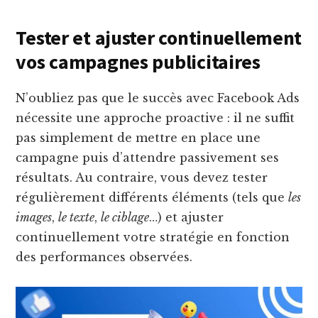
Tester et ajuster continuellement
vos campagnes publicitaires
N’oubliez pas que le succès avec Facebook Ads
nécessite une approche proactive : il ne suffit
pas simplement de mettre en place une
campagne puis d’attendre passivement ses
résultats. Au contraire, vous devez tester
régulièrement différents éléments (tels que
les
images
,
le texte
,
le ciblage
…) et ajuster
continuellement votre stratégie en fonction
des performances observées.