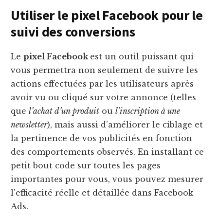
Utiliser le pixel Facebook pour le
suivi des conversions
Le
pixel Facebook
est un outil puissant qui
vous permettra non seulement de suivre les
actions effectuées par les utilisateurs après
avoir vu ou cliqué sur votre annonce (telles
que
l’achat d’un produit
ou
l’inscription à une
newsletter
), mais aussi d’améliorer le ciblage et
la pertinence de vos publicités en fonction
des comportements observés. En installant ce
petit bout code sur toutes les pages
importantes pour vous, vous pouvez mesurer
l’efficacité réelle et détaillée dans Facebook
Ads.